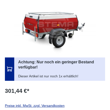
Bildergalerie überspringen
Achtung: Nur noch ein geringer Bestand
verfügbar!
Dieser Artikel ist nur noch 1x erhältlich!
301,44 €*
Preise inkl. MwSt. zzgl. Versandkosten