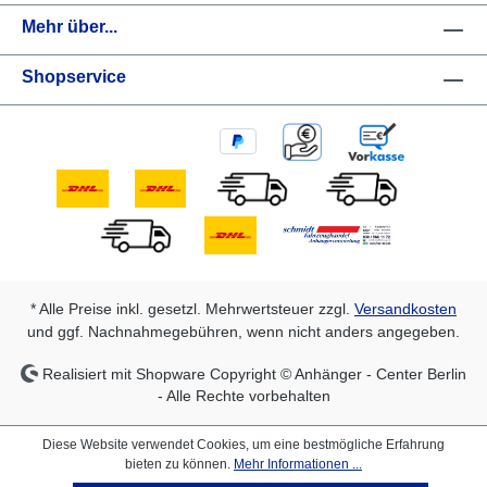
Mehr über...
Shopservice
* Alle Preise inkl. gesetzl. Mehrwertsteuer zzgl.
Versandkosten
und ggf. Nachnahmegebühren, wenn nicht anders angegeben.
Realisiert mit Shopware Copyright © Anhänger - Center Berlin
- Alle Rechte vorbehalten
Diese Website verwendet Cookies, um eine bestmögliche Erfahrung
bieten zu können.
Mehr Informationen ...