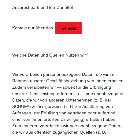
Ansprechpartner: Herr Zanettel
Kontakt nur über das
Formular
Welche Daten und Quellen Nutzen wir?
Wir verarbeiten personenbezogene Daten, die wir im
Rahmen unserer Geschäftsbeziehung von Ihnen erhalten.
Zudem verarbeiten wir — soweit für die Erbringung
unserer Dienstleistung erforderlich — personenbezogene
Daten, die wir von anderen Unternehmen (z. B. der
SCHUFA) zulässigerweise (z. B. zur Ausführung von
Aufträgen, zur Erfüllung von Verträgen oder aufgrund
einer von Ihnen erteilten Einwilligung) erhalten haben.
Zum anderen verarbeiten wir personenbezogene Daten,
die wir aus öffentlich zugänglichen Quellen (z. B.