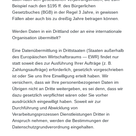
Beispiel nach den §195 ff. des Bürgerlichen
Gesetzbuches (BGB) in der Regel 3 Jahre, in gewissen
Fällen aber auch bis zu dreißig Jahre betragen können.
Werden Daten in ein Drittland oder an eine internationale
Organisation übermittelt?
Eine Datenübermittlung in Drittstaaten (Staaten außerhalb
des Europäischen Wirtschaftsraums — EWR) findet nur
statt soweit dies zur Ausführung Ihrer Aufträge (z. B.
Zahlungsaufträge) erforderlich, gesetzlich vorgeschrieben
ist oder Sie uns Ihre Einwilligung erteilt haben. Wir
versichern, dass wir Ihre personenbezogenen Daten im
Übrigen nicht an Dritte weitergeben, es sei denn, dass wir
dazu gesetzlich verpflichtet wären oder Sie vorher
ausdrücklich eingewilligt haben. Soweit wir zur
Durchführung und Abwicklung von
Verarbeitungsprozessen Dienstleistungen Dritter in
Anspruch nehmen, werden die Bestimmungen der
Datenschutzgrundverordnung eingehalten.