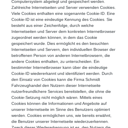
Computersystem abgelegt und gespeichert werden.
Zahlreiche Internetseiten und Server verwenden Cookies.
Viele Cookies enthalten eine sogenannte Cookie-ID. Eine
Cookie-ID ist eine eindeutige Kennung des Cookies. Sie
besteht aus einer Zeichenfolge, durch welche
Internetseiten und Server dem konkreten Internetbrowser
zugeordnet werden können, in dem das Cookie
gespeichert wurde. Dies ermöglicht es den besuchten
Internetseiten und Servern, den individuellen Browser der
betroffenen Person von anderen Internetbrowsern, die
andere Cookies enthalten, zu unterscheiden. Ein
bestimmter Internetbrowser kann über die eindeutige
Cookie-ID wiedererkannt und identifiziert werden. Durch
den Einsatz von Cookies kann die Firma Schmidt
Fahrzeughandel den Nutzern dieser Internetseite
nutzerfreundlichere Services bereitstellen, die ohne die
Cookie-Setzung nicht möglich wären. Mittels eines
Cookies können die Informationen und Angebote auf
unserer Internetseite im Sinne des Benutzers optimiert
werden. Cookies ermöglichen uns, wie bereits erwähnt,
die Benutzer unserer Internetseite wiederzuerkennen.
Zweck dieser Wiedererkennung ist es, den Nutzern die