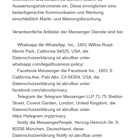
Auswertungsinstrumente ein. Diese ermöglichen eine
bedarfsgerechte Kommunikation und Werbung
einschließlich Markt- und Meinungsforschung.
Verantwortliche Anbieter der Messenger Dienste sind bei:
Whatsapp die WhatsApp, Inc., 1601 Willow Road,
Menlo Park, California 94025, USA; die
Datenschutzerklärung ist abrufbar unter
whatsapp.com/legal/business-policy/
Facebook Messenger die Facebook Inc., 1601 S.
California Ave, Palo Alto, CA 94304, USA; die
Datenschutzerklärung ist abrufbar unter
facebook.com/about/privacy
Telegram die Telegram Messenger LLP 71-75 Shelton
Street, Covent Garden, London, United Kingdom; die
Datenschutzerklärung ist abrufbar unter
https://telegram.org/privacy
Notify die MessengerPeople, Herzog-Heinrich-Str. 9,
80336 München, Deutschland; diese
Datenschutzerklärung Notify ist abrufbar unter