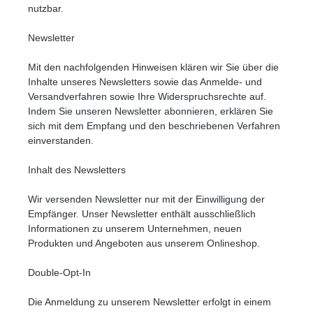
nutzbar.
Newsletter
Mit den nachfolgenden Hinweisen klären wir Sie über die
Inhalte unseres Newsletters sowie das Anmelde- und
Versandverfahren sowie Ihre Widerspruchsrechte auf.
Indem Sie unseren Newsletter abonnieren, erklären Sie
sich mit dem Empfang und den beschriebenen Verfahren
einverstanden.
Inhalt des Newsletters
Wir versenden Newsletter nur mit der Einwilligung der
Empfänger. Unser Newsletter enthält ausschließlich
Informationen zu unserem Unternehmen, neuen
Produkten und Angeboten aus unserem Onlineshop.
Double-Opt-In
Die Anmeldung zu unserem Newsletter erfolgt in einem