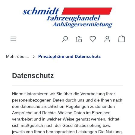
alt springen
Mehr über...
Privatsphäre und Datenschutz
Datenschutz
Hiermit informieren wir Sie über die Verarbeitung Ihrer
personenbezogenen Daten durch uns und die Ihnen nach
den datenschutzrechtlichen Regelungen zustehenden
Ansprüche und Rechte. Welche Daten im Einzelnen
verarbeitet und in welcher Weise genutzt werden, richtet
sich maßgeblich nach der Geschäftsbeziehung bzw.
jeweils von Ihnen beanspruchten Leistungen Die Nutzung