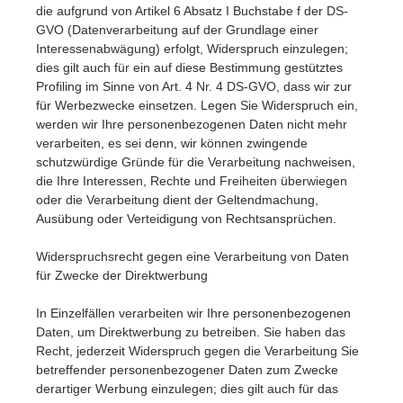
die aufgrund von Artikel 6 Absatz I Buchstabe f der DS-
GVO (Datenverarbeitung auf der Grundlage einer
Interessenabwägung) erfolgt, Widerspruch einzulegen;
dies gilt auch für ein auf diese Bestimmung gestütztes
Profiling im Sinne von Art. 4 Nr. 4 DS-GVO, dass wir zur
für Werbezwecke einsetzen. Legen Sie Widerspruch ein,
werden wir Ihre personenbezogenen Daten nicht mehr
verarbeiten, es sei denn, wir können zwingende
schutzwürdige Gründe für die Verarbeitung nachweisen,
die Ihre Interessen, Rechte und Freiheiten überwiegen
oder die Verarbeitung dient der Geltendmachung,
Ausübung oder Verteidigung von Rechtsansprüchen.
Widerspruchsrecht gegen eine Verarbeitung von Daten
für Zwecke der Direktwerbung
In Einzelfällen verarbeiten wir Ihre personenbezogenen
Daten, um Direktwerbung zu betreiben. Sie haben das
Recht, jederzeit Widerspruch gegen die Verarbeitung Sie
betreffender personenbezogener Daten zum Zwecke
derartiger Werbung einzulegen; dies gilt auch für das