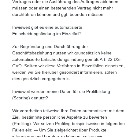
Vertrages oder die Ausführung des Auftrages ablehnen
müssen oder einen bestehenden Vertrag nicht mehr
durchführen können und ggf. beenden müssen.
Inwieweit gibt es eine automatisierte
Entscheidungsfindung im Einzelfall?
Zur Begründung und Durchführung der
Geschäftsbeziehung nutzen wir grundsätzlich keine
automatisierte Entscheidungsfindung gemäß Art. 22 DS-
GVO. Sollten wir diese Verfahren in Einzelfällen einsetzen,
werden wir Sie hierüber gesondert informieren, sofern
dies gesetzlich vorgegeben ist.
Inwieweit werden meine Daten für die Profilbildung
(Scoring) genutzt?
Wir verarbeiten teilweise Ihre Daten automatisiert mit dem
Ziel, bestimmte persönliche Aspekte zu bewerten
(Profiling). Wir setzen Profiling beispielsweise in folgenden
Fällen ein: — Um Sie zielgerichtet über Produkte
informieren und beraten zu können, setzen wir