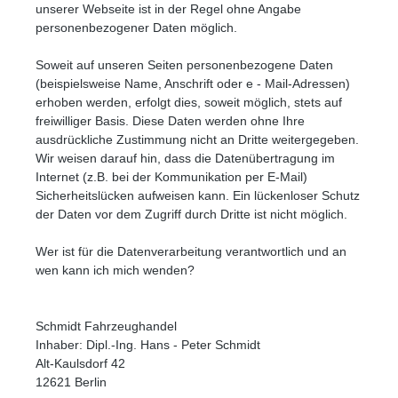
unserer Webseite ist in der Regel ohne Angabe
personenbezogener Daten möglich.
Soweit auf unseren Seiten personenbezogene Daten
(beispielsweise Name, Anschrift oder e - Mail-Adressen)
erhoben werden, erfolgt dies, soweit möglich, stets auf
freiwilliger Basis. Diese Daten werden ohne Ihre
ausdrückliche Zustimmung nicht an Dritte weitergegeben.
Wir weisen darauf hin, dass die Datenübertragung im
Internet (z.B. bei der Kommunikation per E-Mail)
Sicherheitslücken aufweisen kann. Ein lückenloser Schutz
der Daten vor dem Zugriff durch Dritte ist nicht möglich.
Wer ist für die Datenverarbeitung verantwortlich und an
wen kann ich mich wenden?
Schmidt Fahrzeughandel
Inhaber: Dipl.-Ing. Hans - Peter Schmidt
Alt-Kaulsdorf 42
12621 Berlin