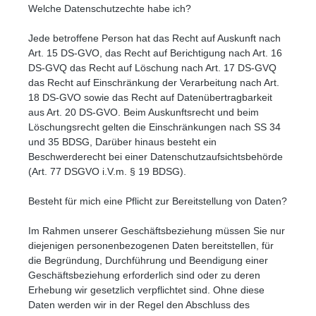
Welche Datenschutzechte habe ich?
Jede betroffene Person hat das Recht auf Auskunft nach
Art. 15 DS-GVO, das Recht auf Berichtigung nach Art. 16
DS-GVQ das Recht auf Löschung nach Art. 17 DS-GVQ
das Recht auf Einschränkung der Verarbeitung nach Art.
18 DS-GVO sowie das Recht auf Datenübertragbarkeit
aus Art. 20 DS-GVO. Beim Auskunftsrecht und beim
Löschungsrecht gelten die Einschränkungen nach SS 34
und 35 BDSG, Darüber hinaus besteht ein
Beschwerderecht bei einer Datenschutzaufsichtsbehörde
(Art. 77 DSGVO i.V.m. § 19 BDSG).
Besteht für mich eine Pflicht zur Bereitstellung von Daten?
Im Rahmen unserer Geschäftsbeziehung müssen Sie nur
diejenigen personenbezogenen Daten bereitstellen, für
die Begründung, Durchführung und Beendigung einer
Geschäftsbeziehung erforderlich sind oder zu deren
Erhebung wir gesetzlich verpflichtet sind. Ohne diese
Daten werden wir in der Regel den Abschluss des