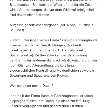
Bitte beachten Sie, dass der Widerruf erst für die Zukunft
wirkt. Verarbeitungen, die vor dem Widerruf erfolgt sind,
sind davon nicht betroffen.
Aufgrund gesetzlicher Vorgaben (Art. 6 Abs. I Buchst. c
DS-GVO)
Zudem unterliegen wir als Firma Schmidt Fahrzeughandel
diversen rechtlichen Verpflichtungen, das heißt
gesetzlichen Anforderungen (z. B. Handelsgesetz,
Steuergesetze). Zu den Zwecken der Verarbeitung
gehören unter anderem die Kreditwürdigkeitsprüfung, die
Identitäts- und Altersprüfung, die Erfüllung
steuerrechtlicher Kontroll- und Meldepflichten sowie die
Bewertung und Steuerung von Risiken.
Wer bekommt meine Daten?
Innerhalb der Firma Schmidt Fahrzeughandel erhalten
diejenigen Stellen Ihre Daten, die diese zur Erfüllung
unserer vertraglichen und gesetzlichen Pflichten