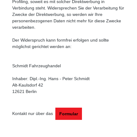
Profiling, soweit es mit solcher Direktwerbung in
Verbindung steht. Widersprechen Sie der Verarbeitung für
Zwecke der Direktwerbung, so werden wir Ihre
personenbezogenen Daten nicht mehr für diese Zwecke
verarbeiten.
Der Widerspruch kann formfrei erfolgen und sollte
möglichst gerichtet werden an:
Schmidt Fahrzeughandel
Inhaber: Dipl.-Ing. Hans - Peter Schmidt
Alt-Kaulsdorf 42
12621 Berlin
Kontakt nur über das
Formular