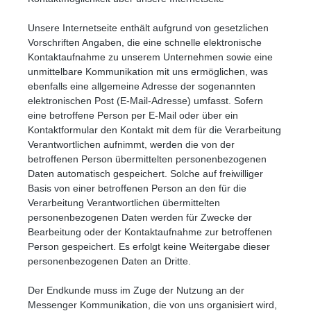
Unsere Internetseite enthält aufgrund von gesetzlichen
Vorschriften Angaben, die eine schnelle elektronische
Kontaktaufnahme zu unserem Unternehmen sowie eine
unmittelbare Kommunikation mit uns ermöglichen, was
ebenfalls eine allgemeine Adresse der sogenannten
elektronischen Post (E-Mail-Adresse) umfasst. Sofern
eine betroffene Person per E-Mail oder über ein
Kontaktformular den Kontakt mit dem für die Verarbeitung
Verantwortlichen aufnimmt, werden die von der
betroffenen Person übermittelten personenbezogenen
Daten automatisch gespeichert. Solche auf freiwilliger
Basis von einer betroffenen Person an den für die
Verarbeitung Verantwortlichen übermittelten
personenbezogenen Daten werden für Zwecke der
Bearbeitung oder der Kontaktaufnahme zur betroffenen
Person gespeichert. Es erfolgt keine Weitergabe dieser
personenbezogenen Daten an Dritte.
Der Endkunde muss im Zuge der Nutzung an der
Messenger Kommunikation, die von uns organisiert wird,