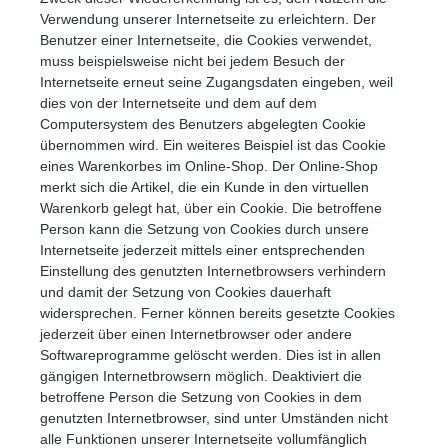
Verwendung unserer Internetseite zu erleichtern. Der
Benutzer einer Internetseite, die Cookies verwendet,
muss beispielsweise nicht bei jedem Besuch der
Internetseite erneut seine Zugangsdaten eingeben, weil
dies von der Internetseite und dem auf dem
Computersystem des Benutzers abgelegten Cookie
übernommen wird. Ein weiteres Beispiel ist das Cookie
eines Warenkorbes im Online-Shop. Der Online-Shop
merkt sich die Artikel, die ein Kunde in den virtuellen
Warenkorb gelegt hat, über ein Cookie. Die betroffene
Person kann die Setzung von Cookies durch unsere
Internetseite jederzeit mittels einer entsprechenden
Einstellung des genutzten Internetbrowsers verhindern
und damit der Setzung von Cookies dauerhaft
widersprechen. Ferner können bereits gesetzte Cookies
jederzeit über einen Internetbrowser oder andere
Softwareprogramme gelöscht werden. Dies ist in allen
gängigen Internetbrowsern möglich. Deaktiviert die
betroffene Person die Setzung von Cookies in dem
genutzten Internetbrowser, sind unter Umständen nicht
alle Funktionen unserer Internetseite vollumfänglich