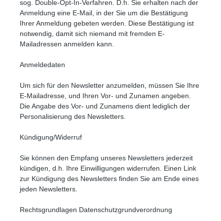
sog. Double-Opt-In-Verfahren. D.h. Sie erhalten nach der
Anmeldung eine E-Mail, in der Sie um die Bestätigung
Ihrer Anmeldung gebeten werden. Diese Bestätigung ist
notwendig, damit sich niemand mit fremden E-
Mailadressen anmelden kann.
Anmeldedaten
Um sich für den Newsletter anzumelden, müssen Sie Ihre
E-Mailadresse, und Ihren Vor- und Zunamen angeben.
Die Angabe des Vor- und Zunamens dient lediglich der
Personalisierung des Newsletters.
Kündigung/Widerruf
Sie können den Empfang unseres Newsletters jederzeit
kündigen, d.h. Ihre Einwilligungen widerrufen. Einen Link
zur Kündigung des Newsletters finden Sie am Ende eines
jeden Newsletters.
Rechtsgrundlagen Datenschutzgrundverordnung