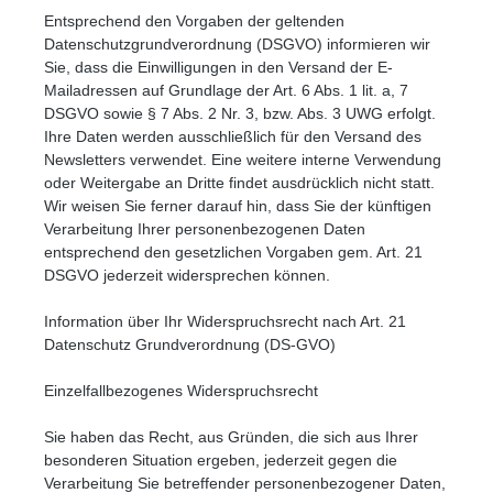
Entsprechend den Vorgaben der geltenden
Datenschutzgrundverordnung (DSGVO) informieren wir
Sie, dass die Einwilligungen in den Versand der E-
Mailadressen auf Grundlage der Art. 6 Abs. 1 lit. a, 7
DSGVO sowie § 7 Abs. 2 Nr. 3, bzw. Abs. 3 UWG erfolgt.
Ihre Daten werden ausschließlich für den Versand des
Newsletters verwendet. Eine weitere interne Verwendung
oder Weitergabe an Dritte findet ausdrücklich nicht statt.
Wir weisen Sie ferner darauf hin, dass Sie der künftigen
Verarbeitung Ihrer personenbezogenen Daten
entsprechend den gesetzlichen Vorgaben gem. Art. 21
DSGVO jederzeit widersprechen können.
Information über Ihr Widerspruchsrecht nach Art. 21
Datenschutz Grundverordnung (DS-GVO)
Einzelfallbezogenes Widerspruchsrecht
Sie haben das Recht, aus Gründen, die sich aus Ihrer
besonderen Situation ergeben, jederzeit gegen die
Verarbeitung Sie betreffender personenbezogener Daten,