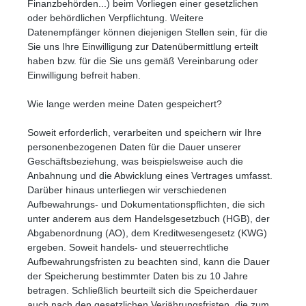
Finanzbehörden...) beim Vorliegen einer gesetzlichen
oder behördlichen Verpflichtung. Weitere
Datenempfänger können diejenigen Stellen sein, für die
Sie uns Ihre Einwilligung zur Datenübermittlung erteilt
haben bzw. für die Sie uns gemäß Vereinbarung oder
Einwilligung befreit haben.
Wie lange werden meine Daten gespeichert?
Soweit erforderlich, verarbeiten und speichern wir Ihre
personenbezogenen Daten für die Dauer unserer
Geschäftsbeziehung, was beispielsweise auch die
Anbahnung und die Abwicklung eines Vertrages umfasst.
Darüber hinaus unterliegen wir verschiedenen
Aufbewahrungs- und Dokumentationspflichten, die sich
unter anderem aus dem Handelsgesetzbuch (HGB), der
Abgabenordnung (AO), dem Kreditwesengesetz (KWG)
ergeben. Soweit handels- und steuerrechtliche
Aufbewahrungsfristen zu beachten sind, kann die Dauer
der Speicherung bestimmter Daten bis zu 10 Jahre
betragen. Schließlich beurteilt sich die Speicherdauer
auch nach den gesetzlichen Verjährungsfristen, die zum