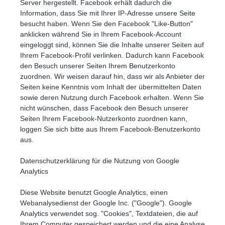
Server hergestellt. Facebook erhält dadurch die
Information, dass Sie mit Ihrer IP-Adresse unsere Seite
besucht haben. Wenn Sie den Facebook "Like-Button"
anklicken während Sie in Ihrem Facebook-Account
eingeloggt sind, können Sie die Inhalte unserer Seiten auf
Ihrem Facebook-Profil verlinken. Dadurch kann Facebook
den Besuch unserer Seiten Ihrem Benutzerkonto
zuordnen. Wir weisen darauf hin, dass wir als Anbieter der
Seiten keine Kenntnis vom Inhalt der übermittelten Daten
sowie deren Nutzung durch Facebook erhalten. Wenn Sie
nicht wünschen, dass Facebook den Besuch unserer
Seiten Ihrem Facebook-Nutzerkonto zuordnen kann,
loggen Sie sich bitte aus Ihrem Facebook-Benutzerkonto
aus.
Datenschutzerklärung für die Nutzung von Google
Analytics
Diese Website benutzt Google Analytics, einen
Webanalysedienst der Google Inc. ("Google"). Google
Analytics verwendet sog. "Cookies", Textdateien, die auf
Ihrem Computer gespeichert werden und die eine Analyse