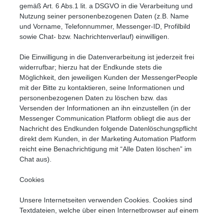
gemäß Art. 6 Abs.1 lit. a DSGVO in die Verarbeitung und
Nutzung seiner personenbezogenen Daten (z.B. Name
und Vorname, Telefonnummer, Messenger-ID, Profilbild
sowie Chat- bzw. Nachrichtenverlauf) einwilligen.
Die Einwilligung in die Datenverarbeitung ist jederzeit frei
widerrufbar; hierzu hat der Endkunde stets die
Möglichkeit, den jeweiligen Kunden der MessengerPeople
mit der Bitte zu kontaktieren, seine Informationen und
personenbezogenen Daten zu löschen bzw. das
Versenden der Informationen an ihn einzustellen (in der
Messenger Communication Platform obliegt die aus der
Nachricht des Endkunden folgende Datenlöschungspflicht
direkt dem Kunden, in der Marketing Automation Platform
reicht eine Benachrichtigung mit “Alle Daten löschen” im
Chat aus).
Cookies
Unsere Internetseiten verwenden Cookies. Cookies sind
Textdateien, welche über einen Internetbrowser auf einem