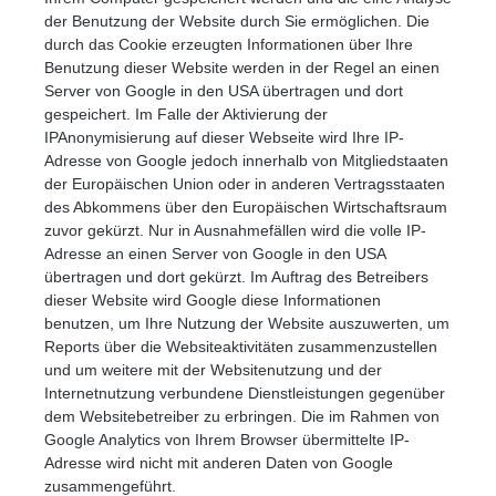
der Benutzung der Website durch Sie ermöglichen. Die
durch das Cookie erzeugten Informationen über Ihre
Benutzung dieser Website werden in der Regel an einen
Server von Google in den USA übertragen und dort
gespeichert. Im Falle der Aktivierung der
IPAnonymisierung auf dieser Webseite wird Ihre IP-
Adresse von Google jedoch innerhalb von Mitgliedstaaten
der Europäischen Union oder in anderen Vertragsstaaten
des Abkommens über den Europäischen Wirtschaftsraum
zuvor gekürzt. Nur in Ausnahmefällen wird die volle IP-
Adresse an einen Server von Google in den USA
übertragen und dort gekürzt. Im Auftrag des Betreibers
dieser Website wird Google diese Informationen
benutzen, um Ihre Nutzung der Website auszuwerten, um
Reports über die Websiteaktivitäten zusammenzustellen
und um weitere mit der Websitenutzung und der
Internetnutzung verbundene Dienstleistungen gegenüber
dem Websitebetreiber zu erbringen. Die im Rahmen von
Google Analytics von Ihrem Browser übermittelte IP-
Adresse wird nicht mit anderen Daten von Google
zusammengeführt.