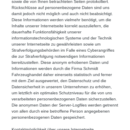
sowie die von Ihnen betrachteten Seiten protokolliert.
Rückschlüsse auf personenbezogene Daten sind uns
damit jedoch nicht möglich und auch nicht beabsichtigt.
Diese Informationen werden vielmehr benötigt, um die
Inhalte unserer Internetseite korrekt auszuliefern, die
dauerhafte Funktionsfähigkeit unserer
informationstechnologischen Systeme und der Technik
unserer Internetseite zu gewährleisten sowie um
Strafverfolgungsbehörden im Falle eines Cyberangriffes
die zur Strafverfolgung notwendigen Informationen
bereitzustellen. Diese anonym erhobenen Daten und
Informationen werden durch die Firma Schmidt
Fahrzeughandel daher einerseits statistisch und ferner
mit dem Ziel ausgewertet, den Datenschutz und die
Datensicherheit in unserem Unternehmen zu erhöhen,
um letztlich ein optimales Schutzniveau für die von uns
verarbeiteten personenbezogenen Daten sicherzustellen.
Die anonymen Daten der Server-Logfiles werden getrennt
von allen durch eine betroffene Person angegebenen
personenbezogenen Daten gespeichert.
Kontaktmöglichkeit über unsere Internetseite