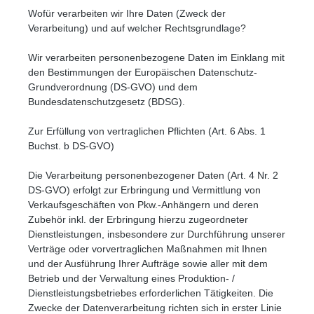
Wofür verarbeiten wir Ihre Daten (Zweck der
Verarbeitung) und auf welcher Rechtsgrundlage?
Wir verarbeiten personenbezogene Daten im Einklang mit
den Bestimmungen der Europäischen Datenschutz-
Grundverordnung (DS-GVO) und dem
Bundesdatenschutzgesetz (BDSG).
Zur Erfüllung von vertraglichen Pflichten (Art. 6 Abs. 1
Buchst. b DS-GVO)
Die Verarbeitung personenbezogener Daten (Art. 4 Nr. 2
DS-GVO) erfolgt zur Erbringung und Vermittlung von
Verkaufsgeschäften von Pkw.-Anhängern und deren
Zubehör inkl. der Erbringung hierzu zugeordneter
Dienstleistungen, insbesondere zur Durchführung unserer
Verträge oder vorvertraglichen Maßnahmen mit Ihnen
und der Ausführung Ihrer Aufträge sowie aller mit dem
Betrieb und der Verwaltung eines Produktion- /
Dienstleistungsbetriebes erforderlichen Tätigkeiten. Die
Zwecke der Datenverarbeitung richten sich in erster Linie