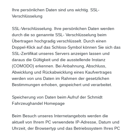
Ihre persönlichen Daten sind uns wichtig. SSL-
Verschlüsselung
SSL-Verschlüsselung. Ihre persönlichen Daten werden
durch die so genannte SSL- Verschlüsselung beim
Übertragen hochgradig verschlüsselt. Durch einen
Doppel-Klick auf das Schloss-Symbol können Sie sich das
SSL-Zertifikat unseres Servers anzeigen lassen und
daraus die Gültigkeit und die ausstellende Instanz
(COMODO) erkennen. Bei Anbahnung, Abschluss,
Abwicklung und Rückabwicklung eines Kaufvertrages
werden von uns Daten im Rahmen der gesetzlichen
Bestimmungen erhoben, gespeichert und verarbeitet.
Speicherung von Daten beim Aufruf der Schmidt
Fahrzeughandel Homepage
Beim Besuch unseres Internetangebots werden die
aktuell von Ihrem PC verwendete IP-Adresse, Datum und
Uhrzeit, der Browsertyp und das Betriebssystem Ihres PC