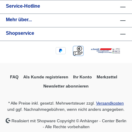
Service-Hotline
Mehr über...
Shopservice
FAQ
Als Kunde registrieren
Ihr Konto
Merkzettel
Newsletter abonnieren
* Alle Preise inkl. gesetzl. Mehrwertsteuer zzgl.
Versandkosten
und ggf. Nachnahmegebühren, wenn nicht anders angegeben.
Realisiert mit Shopware Copyright © Anhänger - Center Berlin
- Alle Rechte vorbehalten