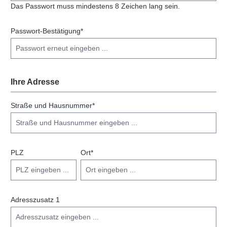
Das Passwort muss mindestens 8 Zeichen lang sein.
Passwort-Bestätigung*
Ihre Adresse
Straße und Hausnummer*
PLZ
Ort*
Adresszusatz 1