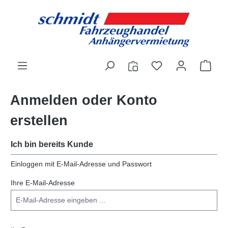
alt springen
Anmelden oder Konto
erstellen
Ich bin bereits Kunde
Einloggen mit E-Mail-Adresse und Passwort
Ihre E-Mail-Adresse