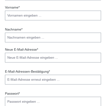
Vorname*
Nachname*
Neue E-Mail-Adresse*
E-Mail-Adressen-Bestätigung*
Passwort*