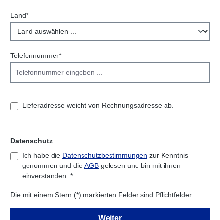
Land*
Telefonnummer*
Lieferadresse weicht von Rechnungsadresse ab.
Datenschutz
Ich habe die
Datenschutzbestimmungen
zur Kenntnis
genommen und die
AGB
gelesen und bin mit ihnen
einverstanden. *
Die mit einem Stern (*) markierten Felder sind Pflichtfelder.
Weiter