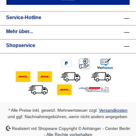
Service-Hotline
Mehr über...
Shopservice
* Alle Preise inkl. gesetzl. Mehrwertsteuer zzgl.
Versandkosten
und ggf. Nachnahmegebühren, wenn nicht anders angegeben.
Realisiert mit Shopware Copyright © Anhänger - Center Berlin
- Alle Rechte vorbehalten