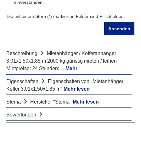
einverstanden.
Die mit einem Stern (*) markierten Felder sind Pflichtfelder.
Absenden
Beschreibung
Mietanhänger / Kofferanhänger
3,01x1,50x1,85 m 2000 kg günstig mieten / leihen
Mietpreise: 24 Stunden:…
Mehr
Eigenschaften
Eigenschaften von "Mietanhänger
Koffer 3,01x1,50x1,85 m"
Mehr lesen
Stema
Hersteller "Stema"
Mehr lesen
Bewertungen