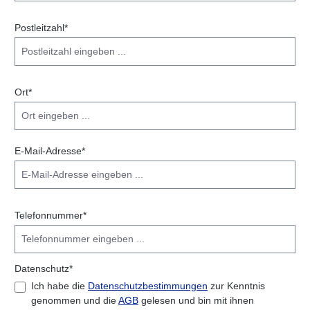
Postleitzahl*
Ort*
E-Mail-Adresse*
Telefonnummer*
Datenschutz*
Ich habe die
Datenschutzbestimmungen
zur Kenntnis
genommen und die
AGB
gelesen und bin mit ihnen