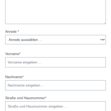
Anrede *
Vorname*
Nachname*
Straße und Hausnummer*