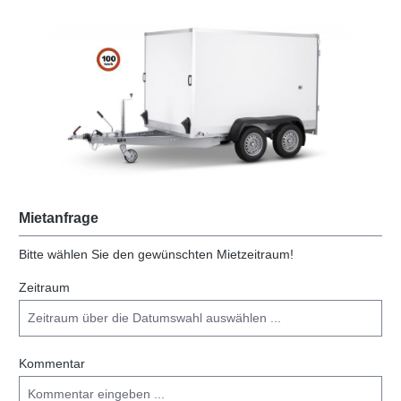
Bildergalerie überspringen
Mietanfrage
Bitte wählen Sie den gewünschten Mietzeitraum!
Zeitraum
Kommentar