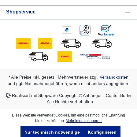
Shopservice
* Alle Preise inkl. gesetzl. Mehrwertsteuer zzgl.
Versandkosten
und ggf. Nachnahmegebühren, wenn nicht anders angegeben.
Realisiert mit Shopware Copyright © Anhänger - Center Berlin
- Alle Rechte vorbehalten
Diese Website verwendet Cookies, um eine bestmögliche Erfahrung
bieten zu können.
Mehr Informationen ...
Nur technisch notwendige
Konfigurieren