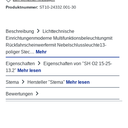
Produktnummer:
ST10-24332.001-30
Beschreibung
Lichttechnische
Einrichtungenmoderne Multifunktionsbeleuchtungmit
Rückfahrscheinwerfermit Nebelschlussleuchte13-
poliger Stec…
Mehr
Eigenschaften
Eigenschaften von "SH O2 15-25-
13.2"
Mehr lesen
Stema
Hersteller "Stema"
Mehr lesen
Bewertungen