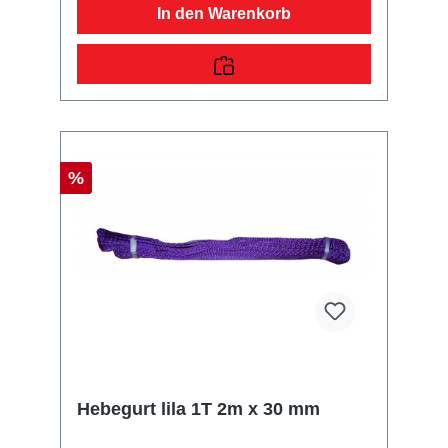
In den Warenkorb
%
Hebegurt lila 1T 2m x 30 mm