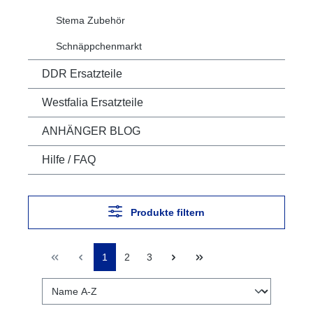
Stema Zubehör
Schnäppchenmarkt
DDR Ersatzteile
Westfalia Ersatzteile
ANHÄNGER BLOG
Hilfe / FAQ
Produkte filtern
1
2
3