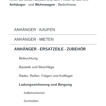
Anhänger
- und
Wohnwagen
- Bedürfnisse.
ANHÄNGER - KAUFEN
ANHÄNGER - MIETEN
ANHÄNGER - ERSATZEILE - ZUBEHÖR
Beleuchtung
Bauteile und Beschläge
Räder, Reifen, Felgen und Kotflügel
Ladungssicherung und Bergung
Auffahrschienen
Zurrmulden