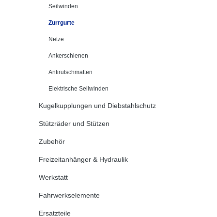
Seilwinden
Zurrgurte
Netze
Ankerschienen
Antirutschmatten
Elektrische Seilwinden
Kugelkupplungen und Diebstahlschutz
Stützräder und Stützen
Zubehör
Freizeitanhänger & Hydraulik
Werkstatt
Fahrwerkselemente
Ersatzteile