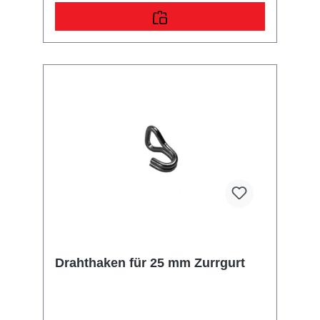
Drahthaken für 25 mm Zurrgurt