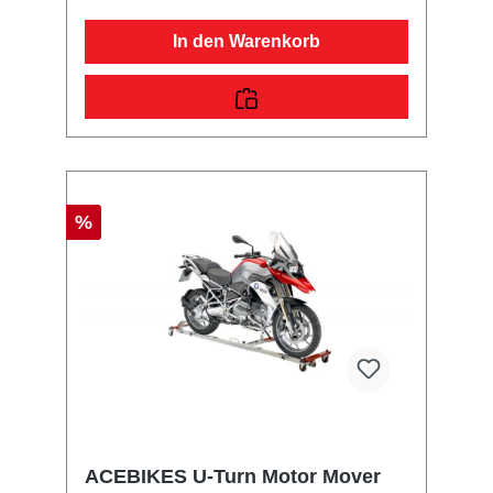
In den Warenkorb
%
ACEBIKES U-Turn Motor Mover