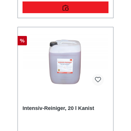
%
Intensiv-Reiniger, 20 l Kanist