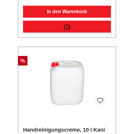
In den Warenkorb
%
Handreinigungscreme, 10 l Kani