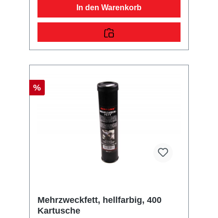
In den Warenkorb
%
Mehrzweckfett, hellfarbig, 400
Kartusche