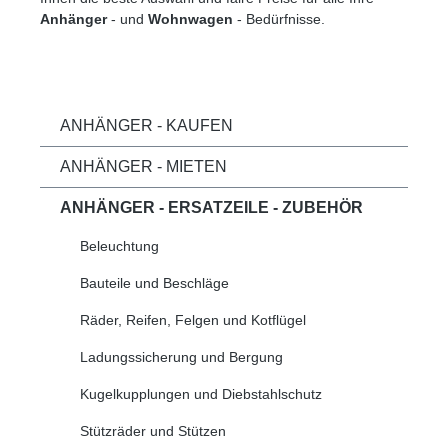
Anhänger
- und
Wohnwagen
- Bedürfnisse.
ANHÄNGER - KAUFEN
ANHÄNGER - MIETEN
ANHÄNGER - ERSATZEILE - ZUBEHÖR
Beleuchtung
Bauteile und Beschläge
Räder, Reifen, Felgen und Kotflügel
Ladungssicherung und Bergung
Kugelkupplungen und Diebstahlschutz
Stützräder und Stützen