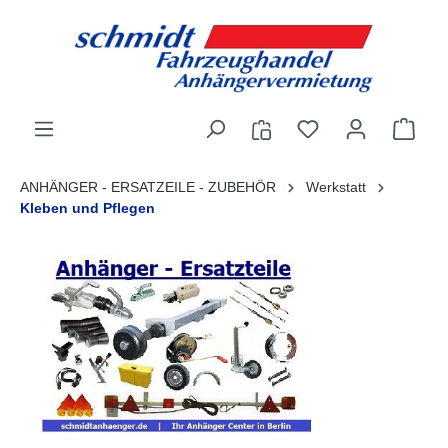
alt springen
ANHÄNGER - ERSATZEILE - ZUBEHÖR
Werkstatt
Kleben und Pflegen