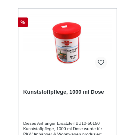
%
Kunststoffpflege, 1000 ml Dose
Dieses Anhänger Ersatzteil BU10-50150
Kunststoffpflege, 1000 ml Dose wurde für
PKW Anhänger & Wohnwagen produziert.