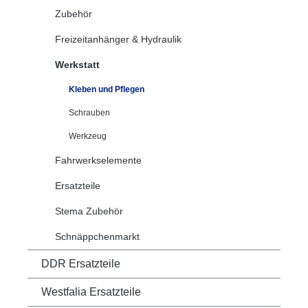
Zubehör
Freizeitanhänger & Hydraulik
Werkstatt
Kleben und Pflegen
Schrauben
Werkzeug
Fahrwerkselemente
Ersatzteile
Stema Zubehör
Schnäppchenmarkt
DDR Ersatzteile
Westfalia Ersatzteile