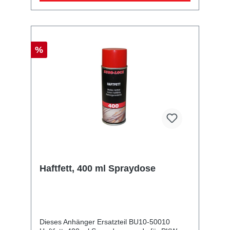
%
Haftfett, 400 ml Spraydose
Dieses Anhänger Ersatzteil BU10-50010