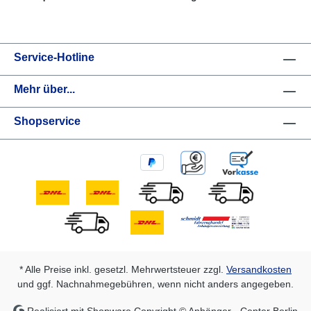
Service-Hotline
Mehr über...
Shopservice
* Alle Preise inkl. gesetzl. Mehrwertsteuer zzgl.
Versandkosten
und ggf. Nachnahmegebühren, wenn nicht anders angegeben.
Realisiert mit Shopware Copyright © Anhänger - Center Berlin