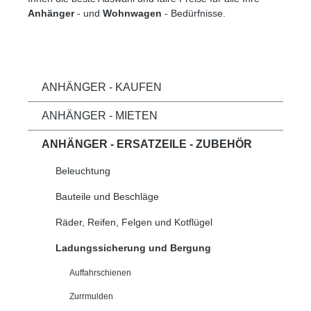
Anhänger
- und
Wohnwagen
- Bedürfnisse.
ANHÄNGER - KAUFEN
ANHÄNGER - MIETEN
ANHÄNGER - ERSATZEILE - ZUBEHÖR
Beleuchtung
Bauteile und Beschläge
Räder, Reifen, Felgen und Kotflügel
Ladungssicherung und Bergung
Auffahrschienen
Zurrmulden