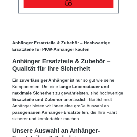
Anhänger Ersatzteile & Zubehör – Hochwertige
Ersatzteile für PKW-Anhänger kaufen
Anhänger Ersatzteile & Zubehör –
Qualität für Ihre Sicherheit
Ein
zuverlässiger Anhänger
ist nur so gut wie seine
Komponenten. Um eine
lange Lebensdauer und
maximale Sicherheit
zu gewährleisten, sind hochwertige
Ersatzteile und Zubehör
unerlässlich. Bei Schmidt
Anhänger bieten wir Ihnen eine große Auswahl an
passgenauen Anhänger-Ersatzteilen
, die Ihre Fahrt
sicherer und komfortabler machen.
Unsere Auswahl an Anhänger-