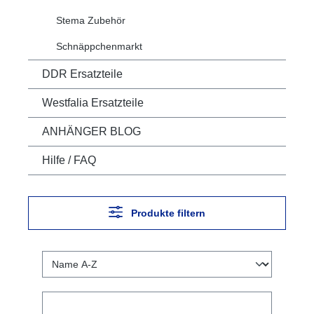
Stema Zubehör
Schnäppchenmarkt
DDR Ersatzteile
Westfalia Ersatzteile
ANHÄNGER BLOG
Hilfe / FAQ
Produkte filtern