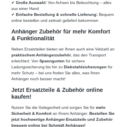
✔
Große Auswahl:
Von Achsen bis Beleuchtung – alles
aus einer Hand
✔
Einfache Bestellung & schnelle Lieferung:
Bequem
online bestellen und zeitnah geliefert bekommen
Anhänger Zubehör für mehr Komfort
& Funktionalität
Neben Ersatzteilen bieten wir Ihnen auch eine Vielzahl an
praktischem Anhängerzubehör
, das den Transport
erleichtert. Von
Spanngurten
für sichere
Ladungssicherung bis hin zu
Diebstahlsicherungen
für
mehr Schutz – bei uns finden Sie alles, was Ihren
Anhänger noch besser macht!
Jetzt Ersatzteile & Zubehör online
kaufen!
Nutzen Sie die Gelegenheit und sorgen Sie für
mehr
Sicherheit & Komfort
an Ihrem Anhänger.
Bestellen Sie
jetzt hochwertige Anhänger-Ersatzteile und Zubehör
bequem online bei Schmidt Anhänger!