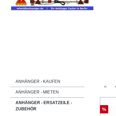
ANHÄNGER - KAUFEN
ANHÄNGER - MIETEN
ANHÄNGER - ERSATZEILE -
ZUBEHÖR
%