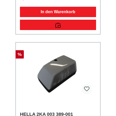
In den Warenkorb
%
HELLA 2KA 003 389-001