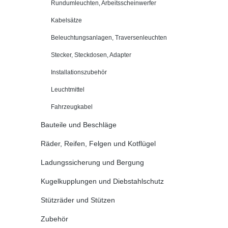
Rundumleuchten, Arbeitsscheinwerfer
Kabelsätze
Beleuchtungsanlagen, Traversenleuchten
Stecker, Steckdosen, Adapter
Installationszubehör
Leuchtmittel
Fahrzeugkabel
Bauteile und Beschläge
Räder, Reifen, Felgen und Kotflügel
Ladungssicherung und Bergung
Kugelkupplungen und Diebstahlschutz
Stützräder und Stützen
Zubehör