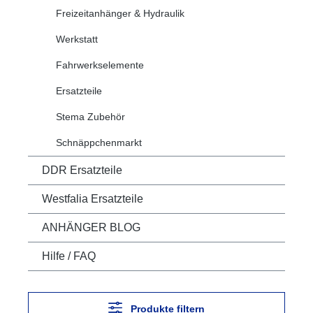
Freizeitanhänger & Hydraulik
Werkstatt
Fahrwerkselemente
Ersatzteile
Stema Zubehör
Schnäppchenmarkt
DDR Ersatzteile
Westfalia Ersatzteile
ANHÄNGER BLOG
Hilfe / FAQ
Produkte filtern