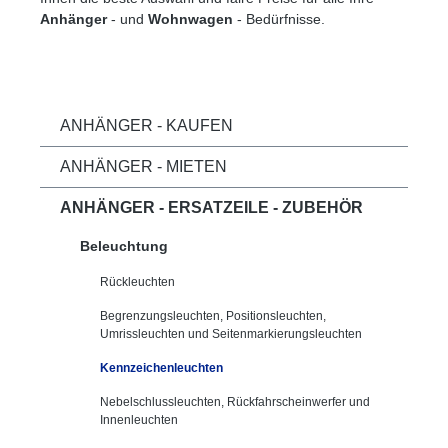
Anhänger
- und
Wohnwagen
- Bedürfnisse.
ANHÄNGER - KAUFEN
ANHÄNGER - MIETEN
ANHÄNGER - ERSATZEILE - ZUBEHÖR
Beleuchtung
Rückleuchten
Begrenzungsleuchten, Positionsleuchten,
Umrissleuchten und Seitenmarkierungsleuchten
Kennzeichenleuchten
Nebelschlussleuchten, Rückfahrscheinwerfer und
Innenleuchten