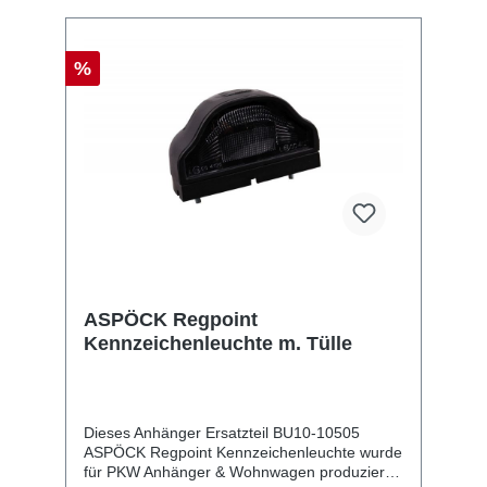
%
ASPÖCK Regpoint
Kennzeichenleuchte m. Tülle
Dieses Anhänger Ersatzteil BU10-10505
ASPÖCK Regpoint Kennzeichenleuchte wurde
für PKW Anhänger & Wohnwagen produziert.