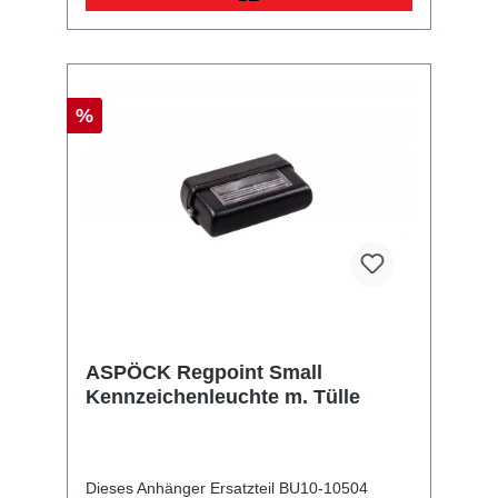
%
ASPÖCK Regpoint Small
Kennzeichenleuchte m. Tülle
Dieses Anhänger Ersatzteil BU10-10504