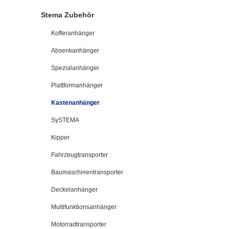
Stema Zubehör
Kofferanhänger
Absenkanhänger
Spezialanhänger
Plattformanhänger
Kastenanhänger
SySTEMA
Kipper
Fahrzeugtransporter
Baumaschinentransporter
Deckelanhänger
Multifunktionsanhänger
Motorradtransporter