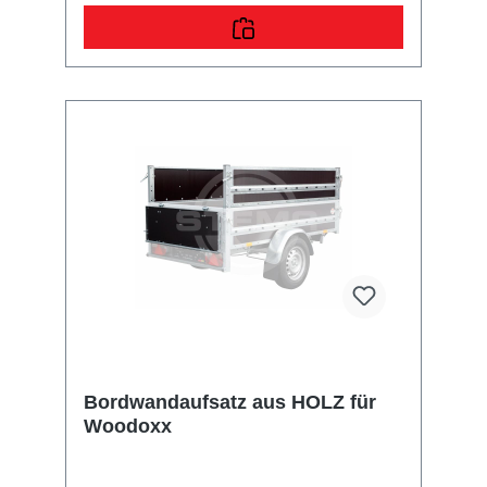
Bordwandaufsatz aus HOLZ für
Woodoxx