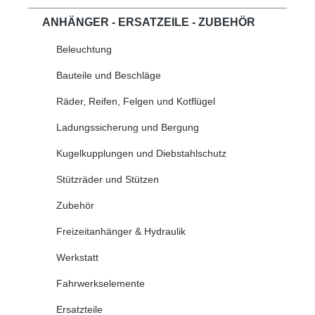
ANHÄNGER - ERSATZEILE - ZUBEHÖR
Beleuchtung
Bauteile und Beschläge
Räder, Reifen, Felgen und Kotflügel
Ladungssicherung und Bergung
Kugelkupplungen und Diebstahlschutz
Stützräder und Stützen
Zubehör
Freizeitanhänger & Hydraulik
Werkstatt
Fahrwerkselemente
Ersatzteile