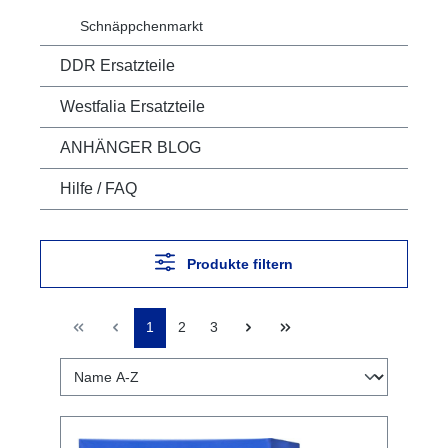
Schnäppchenmarkt
DDR Ersatzteile
Westfalia Ersatzteile
ANHÄNGER BLOG
Hilfe / FAQ
Produkte filtern
1
2
3