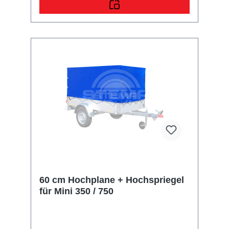
60 cm Hochplane + Hochspriegel
für Mini 350 / 750