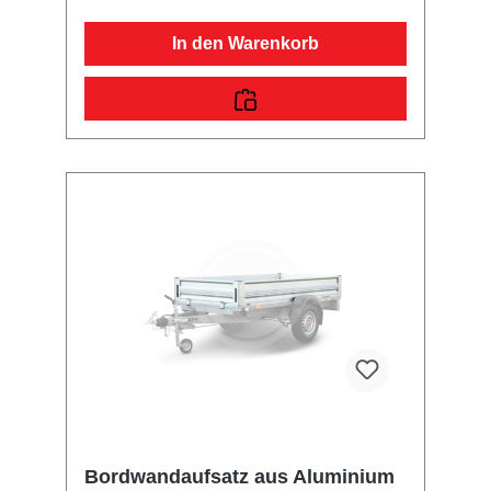
In den Warenkorb
Bordwandaufsatz aus Aluminium