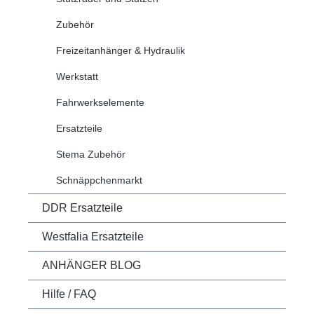
Zubehör
Freizeitanhänger & Hydraulik
Werkstatt
Fahrwerkselemente
Ersatzteile
Stema Zubehör
Schnäppchenmarkt
DDR Ersatzteile
Westfalia Ersatzteile
ANHÄNGER BLOG
Hilfe / FAQ