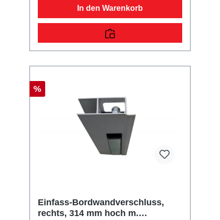
In den Warenkorb
%
Einfass-Bordwandverschluss,
rechts, 314 mm hoch m.