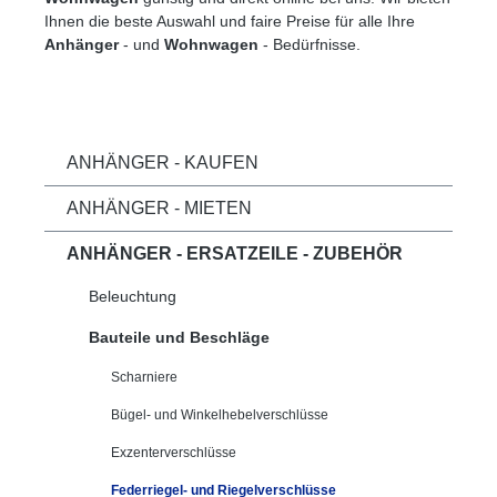
Ihnen die beste Auswahl und faire Preise für alle Ihre
Anhänger
- und
Wohnwagen
- Bedürfnisse.
ANHÄNGER - KAUFEN
ANHÄNGER - MIETEN
ANHÄNGER - ERSATZEILE - ZUBEHÖR
Beleuchtung
Bauteile und Beschläge
Scharniere
Bügel- und Winkelhebelverschlüsse
Exzenterverschlüsse
Federriegel- und Riegelverschlüsse