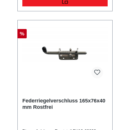
%
Federriegelverschluss 165x76x40
mm Rostfrei