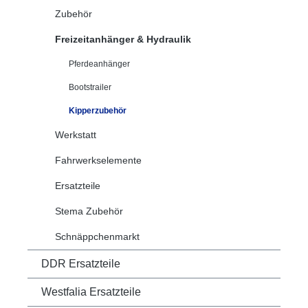
Zubehör
Freizeitanhänger & Hydraulik
Pferdeanhänger
Bootstrailer
Kipperzubehör
Werkstatt
Fahrwerkselemente
Ersatzteile
Stema Zubehör
Schnäppchenmarkt
DDR Ersatzteile
Westfalia Ersatzteile