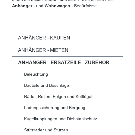
Anhänger
- und
Wohnwagen
- Bedürfnisse.
ANHÄNGER - KAUFEN
ANHÄNGER - MIETEN
ANHÄNGER - ERSATZEILE - ZUBEHÖR
Beleuchtung
Bauteile und Beschläge
Räder, Reifen, Felgen und Kotflügel
Ladungssicherung und Bergung
Kugelkupplungen und Diebstahlschutz
Stützräder und Stützen