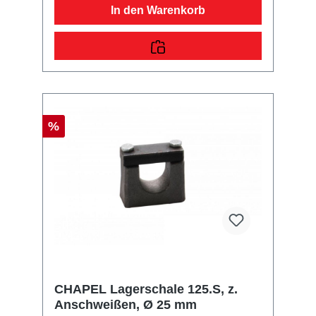
In den Warenkorb
%
CHAPEL Lagerschale 125.S, z.
Anschweißen, Ø 25 mm