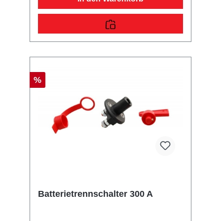
%
Batterietrennschalter 300 A