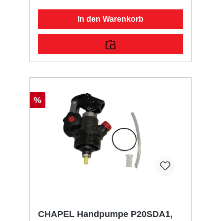
In den Warenkorb
%
CHAPEL Handpumpe P20SDA1,