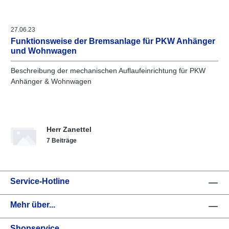
27.06.23
Funktionsweise der Bremsanlage für PKW Anhänger
und Wohnwagen
Beschreibung der mechanischen Auflaufeinrichtung für PKW
Anhänger & Wohnwagen
Herr Zanettel
7 Beiträge
Service-Hotline
Mehr über...
Shopservice