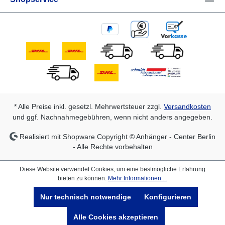
* Alle Preise inkl. gesetzl. Mehrwertsteuer zzgl.
Versandkosten
und ggf. Nachnahmegebühren, wenn nicht anders angegeben.
Realisiert mit Shopware Copyright © Anhänger - Center Berlin
- Alle Rechte vorbehalten
Diese Website verwendet Cookies, um eine bestmögliche Erfahrung
bieten zu können.
Mehr Informationen ...
Nur technisch notwendige
Konfigurieren
Alle Cookies akzeptieren