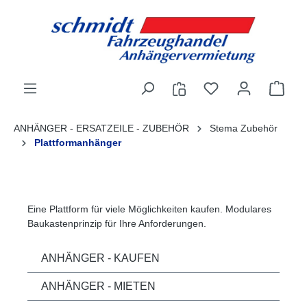
alt springen
ANHÄNGER - ERSATZEILE - ZUBEHÖR
Stema Zubehör
Plattformanhänger
Eine Plattform für viele Möglichkeiten kaufen. Modulares
Baukastenprinzip für Ihre Anforderungen.
ANHÄNGER - KAUFEN
ANHÄNGER - MIETEN