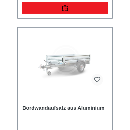
Bordwandaufsatz aus Aluminium