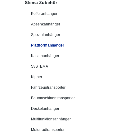
Stema Zubehör
Kofferanhänger
Absenkanhänger
Spezialanhänger
Plattformanhänger
Kastenanhänger
SySTEMA
Kipper
Fahrzeugtransporter
Baumaschinentransporter
Deckelanhänger
Multifunktionsanhänger
Motorradtransporter