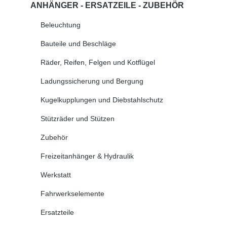
ANHÄNGER - ERSATZEILE - ZUBEHÖR
Beleuchtung
Bauteile und Beschläge
Räder, Reifen, Felgen und Kotflügel
Ladungssicherung und Bergung
Kugelkupplungen und Diebstahlschutz
Stützräder und Stützen
Zubehör
Freizeitanhänger & Hydraulik
Werkstatt
Fahrwerkselemente
Ersatzteile