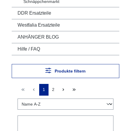
Schnäppchenmarkt
DDR Ersatzteile
Westfalia Ersatzteile
ANHÄNGER BLOG
Hilfe / FAQ
Produkte filtern
1
2