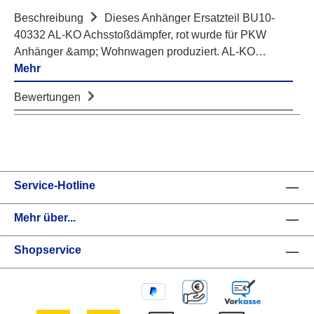
Beschreibung
Dieses Anhänger Ersatzteil BU10-
40332 AL-KO Achsstoßdämpfer, rot wurde für PKW
Anhänger &amp; Wohnwagen produziert. AL-KO…
Mehr
Bewertungen
Service-Hotline
Mehr über...
Shopservice