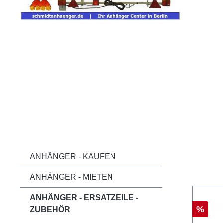
ANHÄNGER - KAUFEN
ANHÄNGER - MIETEN
ANHÄNGER - ERSATZEILE -
%
ZUBEHÖR