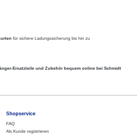
urten
für sichere Ladungssicherung bis hin zu
hänger-Ersatzteile und Zubehör bequem online bei Schmidt
Shopservice
FAQ
Als Kunde registrieren