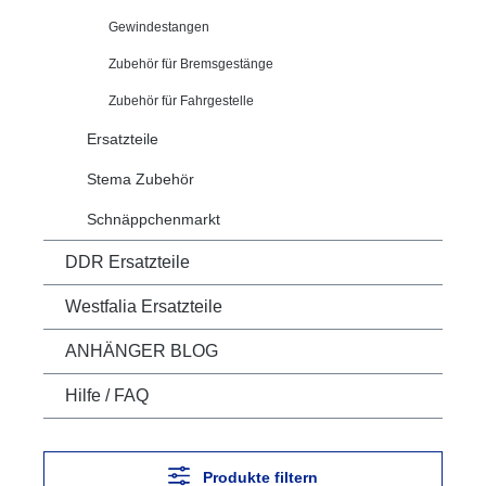
Gewindestangen
Zubehör für Bremsgestänge
Zubehör für Fahrgestelle
Ersatzteile
Stema Zubehör
Schnäppchenmarkt
DDR Ersatzteile
Westfalia Ersatzteile
ANHÄNGER BLOG
Hilfe / FAQ
Produkte filtern