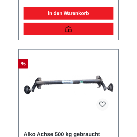
In den Warenkorb
%
Alko Achse 500 kg gebraucht