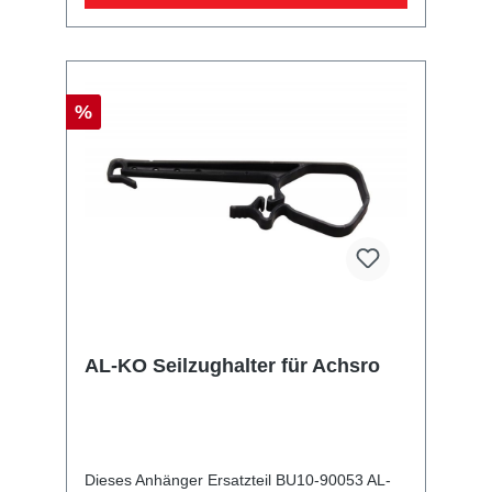
%
AL-KO Seilzughalter für Achsro
Dieses Anhänger Ersatzteil BU10-90053 AL-