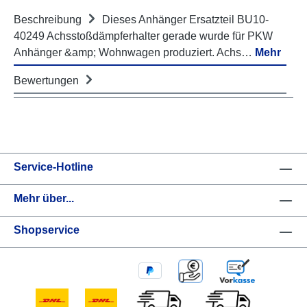
Beschreibung
Dieses Anhänger Ersatzteil BU10-
40249 Achsstoßdämpferhalter gerade wurde für PKW
Anhänger &amp; Wohnwagen produziert. Achs…
Mehr
Bewertungen
Service-Hotline
Mehr über...
Shopservice