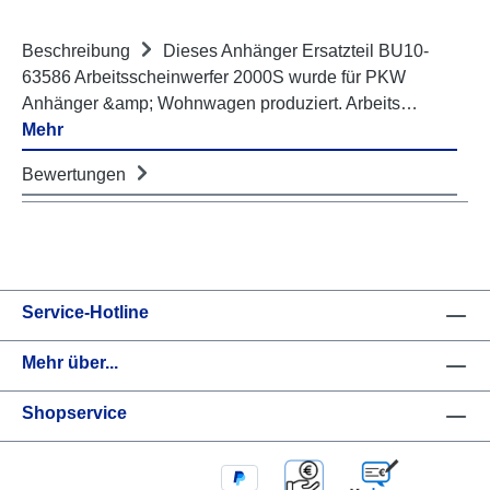
Beschreibung
Dieses Anhänger Ersatzteil BU10-
63586 Arbeitsscheinwerfer 2000S wurde für PKW
Anhänger &amp; Wohnwagen produziert. Arbeits…
Mehr
Bewertungen
Service-Hotline
Mehr über...
Shopservice