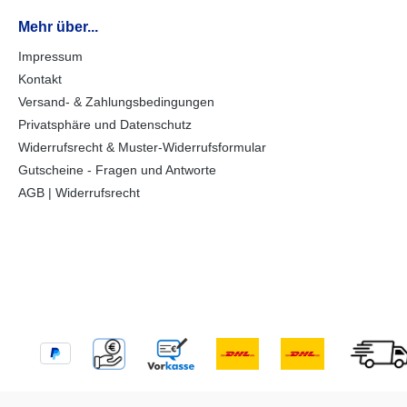
Mehr über...
Impressum
Kontakt
Versand- & Zahlungsbedingungen
Privatsphäre und Datenschutz
Widerrufsrecht & Muster-Widerrufsformular
Gutscheine - Fragen und Antworte
AGB | Widerrufsrecht