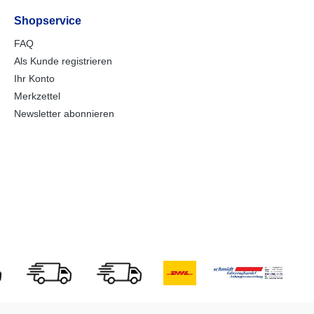
Shopservice
FAQ
Als Kunde registrieren
Ihr Konto
Merkzettel
Newsletter abonnieren