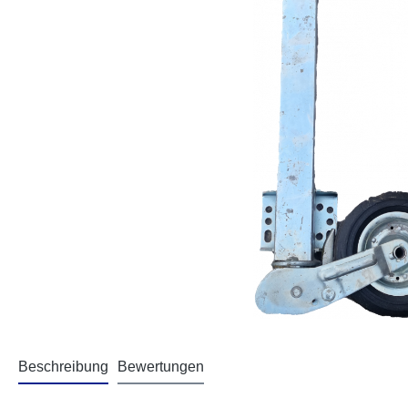
Beschreibung
Bewertungen