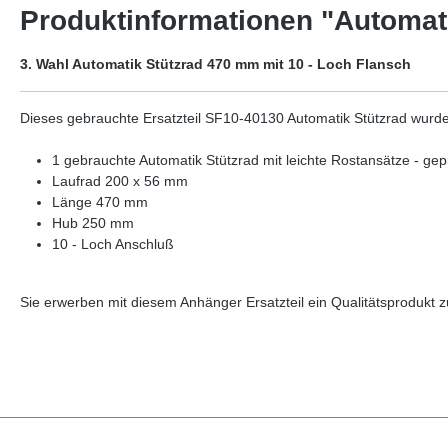
Produktinformationen "Automati
3. Wahl Automatik Stützrad 470 mm mit 10 - Loch Flansch
Dieses gebrauchte Ersatzteil SF10-40130 Automatik Stützrad wur
1 gebrauchte Automatik Stützrad mit leichte Rostansätze - gep
Laufrad 200 x 56 mm
Länge 470 mm
Hub 250 mm
10 - Loch Anschluß
Vergleichsnummern: 40130
Sie erwerben mit diesem Anhänger Ersatzteil ein Qualitätsprodukt