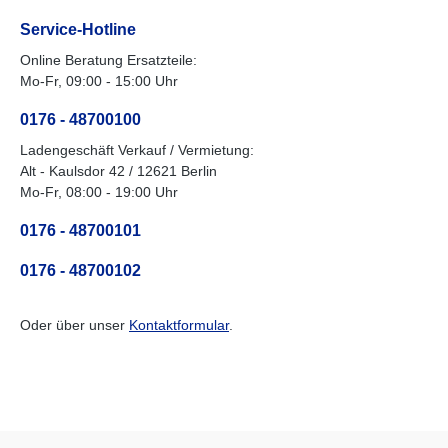
Service-Hotline
Online Beratung Ersatzteile:
Mo-Fr, 09:00 - 15:00 Uhr
0176 - 48700100
Ladengeschäft Verkauf / Vermietung:
Alt - Kaulsdor 42 / 12621 Berlin
Mo-Fr, 08:00 - 19:00 Uhr
0176 - 48700101
0176 - 48700102
Oder über unser
Kontaktformular
.