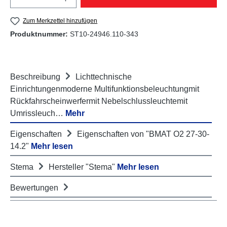
Zum Merkzettel hinzufügen
Produktnummer:
ST10-24946.110-343
Beschreibung
Lichttechnische
Einrichtungenmoderne Multifunktionsbeleuchtungmit
Rückfahrscheinwerfermit Nebelschlussleuchtemit
Umrissleuch…
Mehr
Eigenschaften
Eigenschaften von "BMAT O2 27-30-
14.2"
Mehr lesen
Stema
Hersteller "Stema"
Mehr lesen
Bewertungen