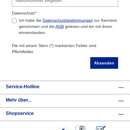
Datenschutz*
Ich habe die
Datenschutzbestimmungen
zur Kenntnis
genommen und die
AGB
gelesen und bin mit ihnen
einverstanden.
Die mit einem Stern (*) markierten Felder sind
Pflichtfelder.
Absenden
Service-Hotline
Mehr über...
Shopservice