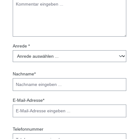
Anrede *
Nachname*
E-Mail-Adresse*
Telefonnummer