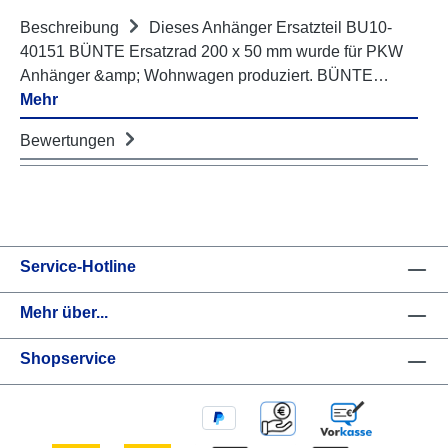
Beschreibung
Dieses Anhänger Ersatzteil BU10-
40151 BÜNTE Ersatzrad 200 x 50 mm wurde für PKW
Anhänger &amp; Wohnwagen produziert. BÜNTE…
Mehr
Bewertungen
Service-Hotline
Mehr über...
Shopservice