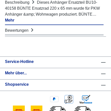
Beschreibung
Dieses Anhänger Ersatzteil BU10-
40158 BÜNTE Ersatzrad 220 x 65 mm wurde für PKW
Anhänger &amp; Wohnwagen produziert. BÜNTE…
Mehr
Bewertungen
Service-Hotline
Mehr über...
Shopservice