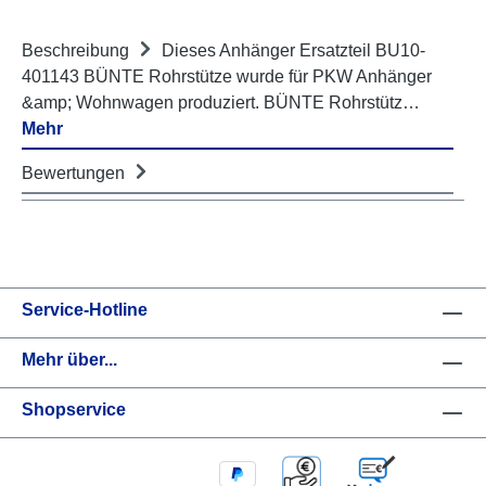
Beschreibung
Dieses Anhänger Ersatzteil BU10-
401143 BÜNTE Rohrstütze wurde für PKW Anhänger
&amp; Wohnwagen produziert. BÜNTE Rohrstütz…
Mehr
Bewertungen
Service-Hotline
Mehr über...
Shopservice