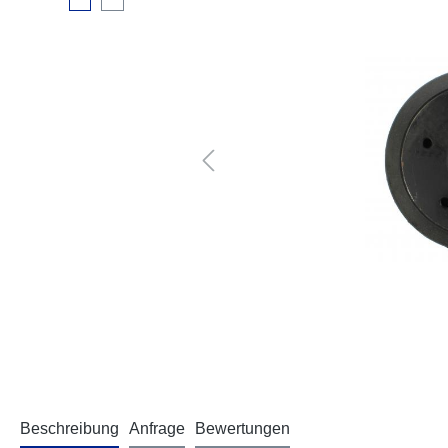
Beschreibung
Anfrage
Bewertungen