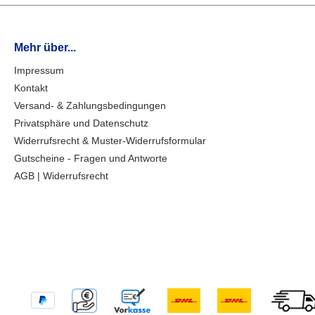
Mehr über...
Impressum
Kontakt
Versand- & Zahlungsbedingungen
Privatsphäre und Datenschutz
Widerrufsrecht & Muster-Widerrufsformular
Gutscheine - Fragen und Antworte
AGB | Widerrufsrecht