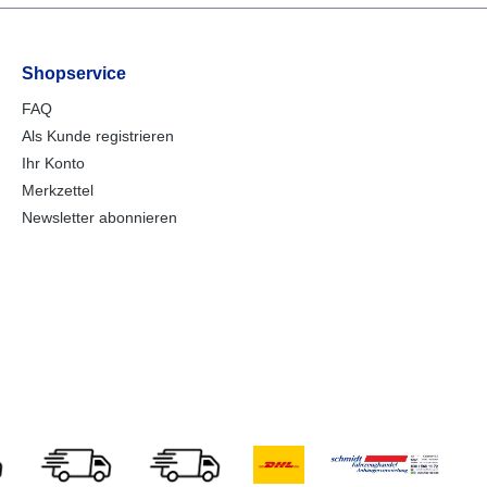
Shopservice
FAQ
Als Kunde registrieren
Ihr Konto
Merkzettel
Newsletter abonnieren