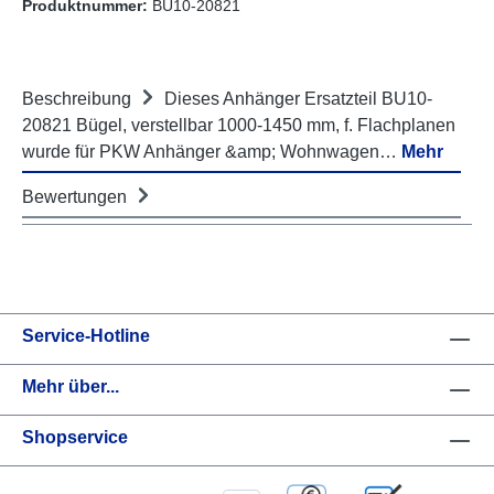
Produktnummer:
BU10-20821
Beschreibung
Dieses Anhänger Ersatzteil BU10-
20821 Bügel, verstellbar 1000-1450 mm, f. Flachplanen
wurde für PKW Anhänger &amp; Wohnwagen…
Mehr
Bewertungen
Service-Hotline
Mehr über...
Shopservice