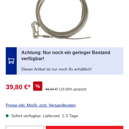
Achtung: Nur noch ein geringer Bestand
verfügbar!
Dieser Artikel ist nur noch 8x erhältlich!
%
39,80 €*
48,94 €*
(18.68% gespart)
Preise inkl. MwSt. zzgl. Versandkosten
Sofort verfügbar, Lieferzeit: 1-3 Tage