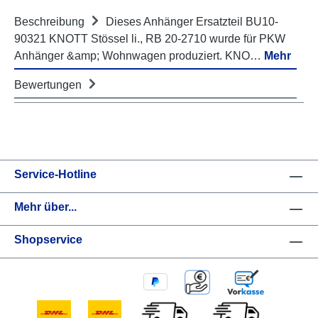
Beschreibung
Dieses Anhänger Ersatzteil BU10-
90321 KNOTT Stössel li., RB 20-2710 wurde für PKW
Anhänger &amp; Wohnwagen produziert. KNO…
Mehr
Bewertungen
Service-Hotline
Mehr über...
Shopservice