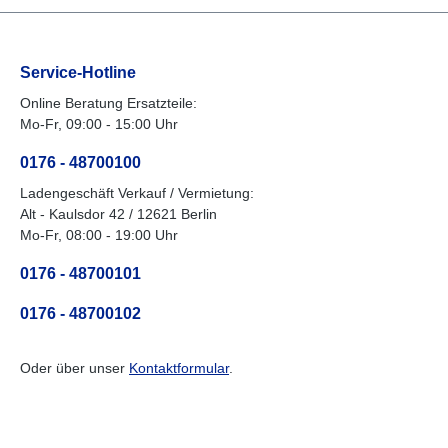
Service-Hotline
Online Beratung Ersatzteile:
Mo-Fr, 09:00 - 15:00 Uhr
0176 - 48700100
Ladengeschäft Verkauf / Vermietung:
Alt - Kaulsdor 42 / 12621 Berlin
Mo-Fr, 08:00 - 19:00 Uhr
0176 - 48700101
0176 - 48700102
Oder über unser
Kontaktformular
.