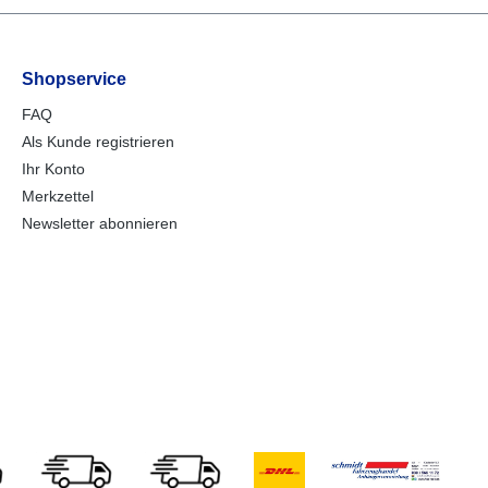
Shopservice
FAQ
Als Kunde registrieren
Ihr Konto
Merkzettel
Newsletter abonnieren