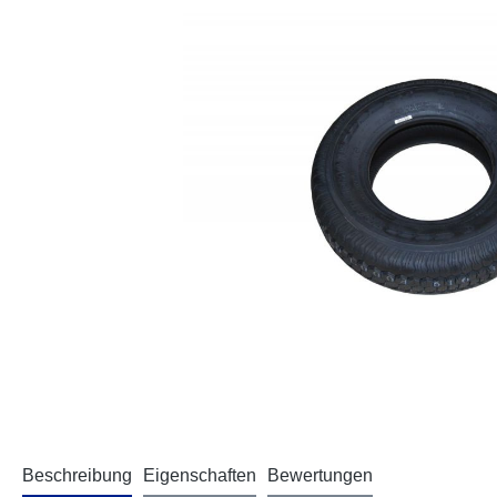
Beschreibung
Eigenschaften
Bewertungen