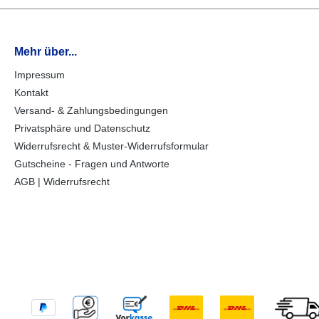
Mehr über...
Impressum
Kontakt
Versand- & Zahlungsbedingungen
Privatsphäre und Datenschutz
Widerrufsrecht & Muster-Widerrufsformular
Gutscheine - Fragen und Antworte
AGB | Widerrufsrecht