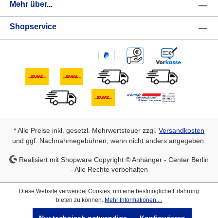
Mehr über...
Shopservice
* Alle Preise inkl. gesetzl. Mehrwertsteuer zzgl.
Versandkosten
und ggf. Nachnahmegebühren, wenn nicht anders angegeben.
Realisiert mit Shopware Copyright © Anhänger - Center Berlin
- Alle Rechte vorbehalten
Diese Website verwendet Cookies, um eine bestmögliche Erfahrung
bieten zu können.
Mehr Informationen ...