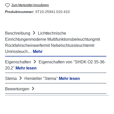
Zum Merkzettel hinzufügen
Produktnummer:
ST10-25941.010-410
Beschreibung
Lichttechnische
Einrichtungenmoderne Multifunktionsbeleuchtungmit
Rückfahrscheinwerfermit Nebelschlussleuchtemit
Umrissleuch…
Mehr
Eigenschaften
Eigenschaften von "SHDK O2 35-36-
20.2"
Mehr lesen
Stema
Hersteller "Stema"
Mehr lesen
Bewertungen