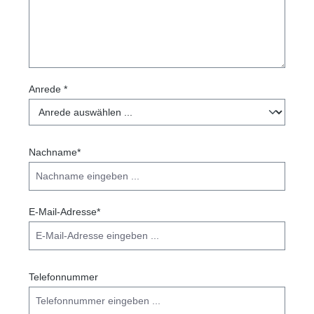
Anrede *
Nachname*
E-Mail-Adresse*
Telefonnummer