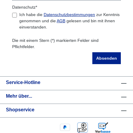
Datenschutz*
Ich habe die
Datenschutzbestimmungen
zur Kenntnis
genommen und die
AGB
gelesen und bin mit ihnen
einverstanden.
Die mit einem Stern (*) markierten Felder sind
Pflichtfelder.
Absenden
Service-Hotline
Mehr über...
Shopservice