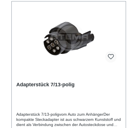
Adapterstück 7/13-polig
Adapterstück 7/13-poligvom Auto zum AnhängerDer
kompakte Steckadapter ist aus schwarzem Kunststoff und
dient als Verbindung zwischen der Autosteckdose und