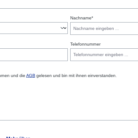
Nachname*
Telefonnummer
mmen und die
AGB
gelesen und bin mit ihnen einverstanden.