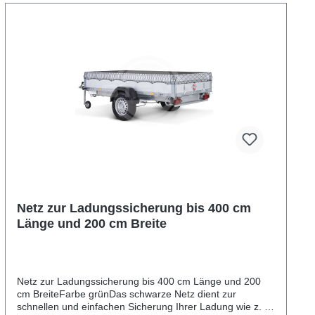
Netz zur Ladungssicherung bis 400 cm
Länge und 200 cm Breite
Netz zur Ladungssicherung bis 400 cm Länge und 200
cm BreiteFarbe grünDas schwarze Netz dient zur
schnellen und einfachen Sicherung Ihrer Ladung wie z. B.