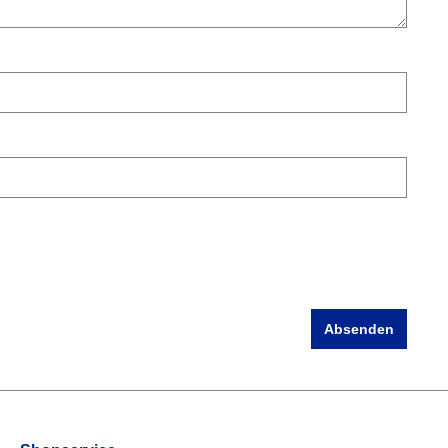
Absenden