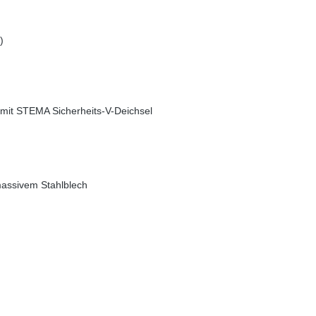
)
 mit STEMA Sicherheits-V-Deichsel
assivem Stahlblech