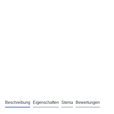
Beschreibung
Eigenschaften
Stema
Bewertungen