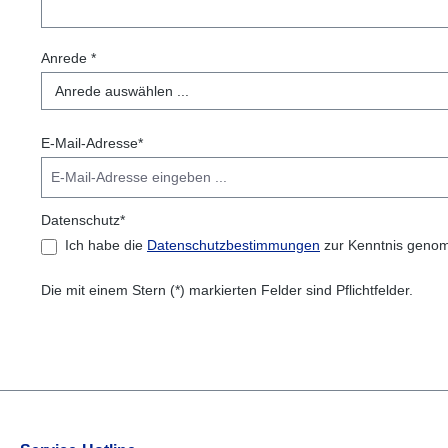
Anrede *
E-Mail-Adresse*
Datenschutz*
Ich habe die
Datenschutzbestimmungen
zur Kenntnis geno
Die mit einem Stern (*) markierten Felder sind Pflichtfelder.