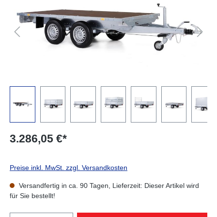
3.286,05 €*
Preise inkl. MwSt. zzgl. Versandkosten
Versandfertig in ca. 90 Tagen, Lieferzeit: Dieser Artikel wird
für Sie bestellt!