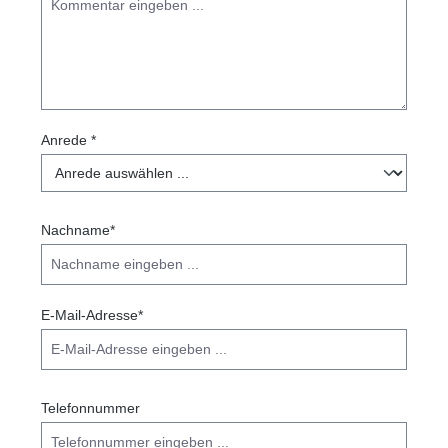
Anrede *
Nachname*
E-Mail-Adresse*
Telefonnummer