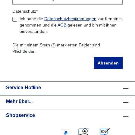
Datenschutz*
Ich habe die
Datenschutzbestimmungen
zur Kenntnis
genommen und die
AGB
gelesen und bin mit ihnen
einverstanden.
Die mit einem Stern (*) markierten Felder sind
Pflichtfelder.
Absenden
Service-Hotline
Mehr über...
Shopservice