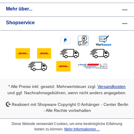
Mehr über...
Shopservice
* Alle Preise inkl. gesetzl. Mehrwertsteuer zzgl.
Versandkosten
und ggf. Nachnahmegebühren, wenn nicht anders angegeben.
Realisiert mit Shopware Copyright © Anhänger - Center Berlin
- Alle Rechte vorbehalten
Diese Website verwendet Cookies, um eine bestmögliche Erfahrung
bieten zu können.
Mehr Informationen ...