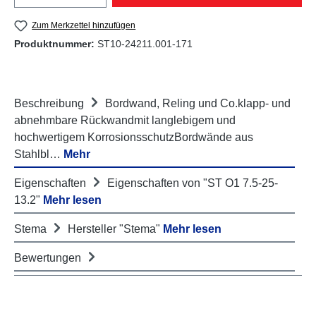
Zum Merkzettel hinzufügen
Produktnummer:
ST10-24211.001-171
Beschreibung
Bordwand, Reling und Co.klapp- und
abnehmbare Rückwandmit langlebigem und
hochwertigem KorrosionsschutzBordwände aus
Stahlbl…
Mehr
Eigenschaften
Eigenschaften von "ST O1 7.5-25-
13.2"
Mehr lesen
Stema
Hersteller "Stema"
Mehr lesen
Bewertungen