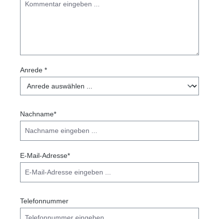
Anrede *
Nachname*
E-Mail-Adresse*
Telefonnummer