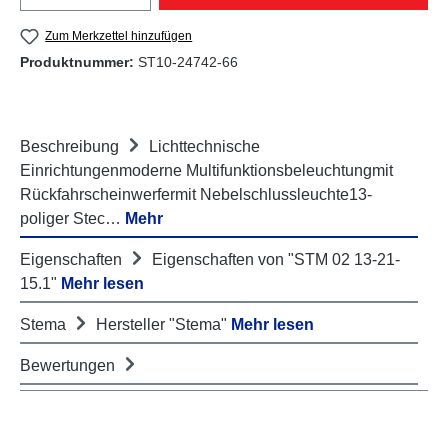
Zum Merkzettel hinzufügen
Produktnummer:
ST10-24742-66
Beschreibung
Lichttechnische
Einrichtungenmoderne Multifunktionsbeleuchtungmit
Rückfahrscheinwerfermit Nebelschlussleuchte13-
poliger Stec…
Mehr
Eigenschaften
Eigenschaften von "STM 02 13-21-
15.1"
Mehr lesen
Stema
Hersteller "Stema"
Mehr lesen
Bewertungen