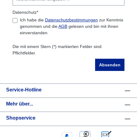
Datenschutz*
Ich habe die
Datenschutzbestimmungen
zur Kenntnis
genommen und die
AGB
gelesen und bin mit ihnen
einverstanden.
Die mit einem Stern (*) markierten Felder sind
Pflichtfelder.
Absenden
Service-Hotline
Mehr über...
Shopservice