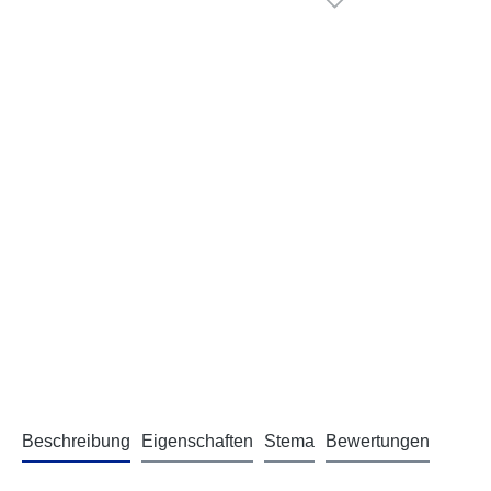
Beschreibung
Eigenschaften
Stema
Bewertungen