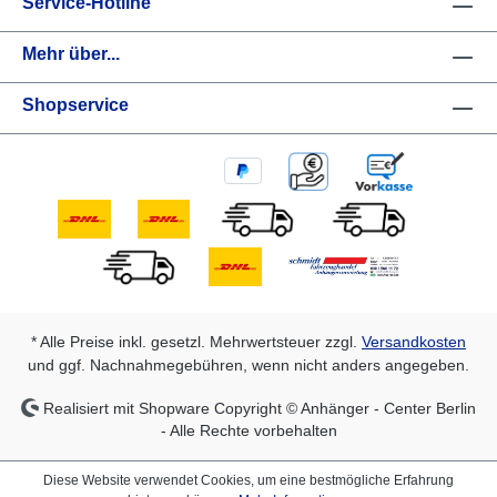
Service-Hotline
Mehr über...
Shopservice
* Alle Preise inkl. gesetzl. Mehrwertsteuer zzgl.
Versandkosten
und ggf. Nachnahmegebühren, wenn nicht anders angegeben.
Realisiert mit Shopware Copyright © Anhänger - Center Berlin
- Alle Rechte vorbehalten
Diese Website verwendet Cookies, um eine bestmögliche Erfahrung