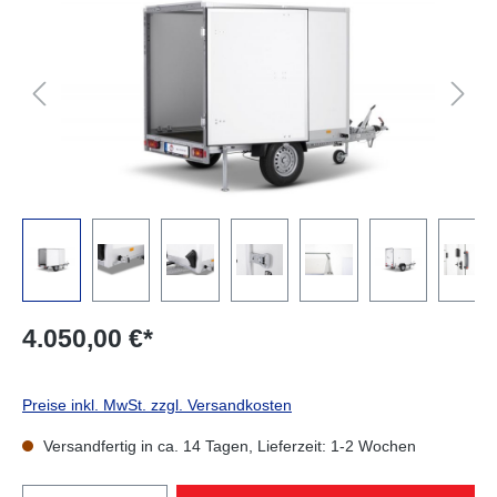
4.050,00 €*
Preise inkl. MwSt. zzgl. Versandkosten
Versandfertig in ca. 14 Tagen, Lieferzeit: 1-2 Wochen