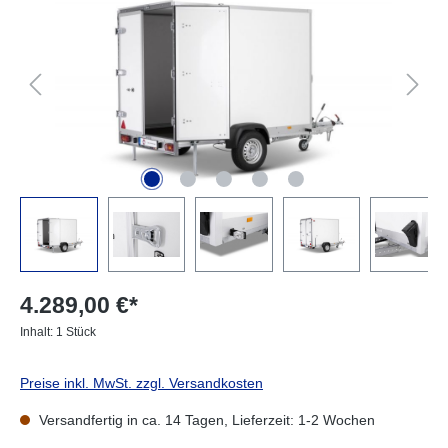
4.289,00 €*
Inhalt:
1 Stück
Preise inkl. MwSt. zzgl. Versandkosten
Versandfertig in ca. 14 Tagen, Lieferzeit: 1-2 Wochen