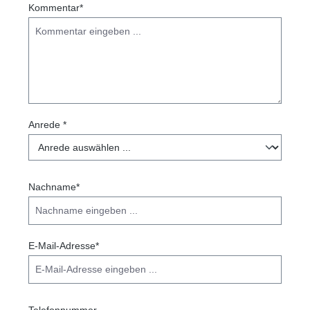
Kommentar*
Anrede *
Nachname*
E-Mail-Adresse*
Telefonnummer