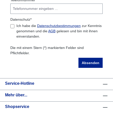
Datenschutz*
Ich habe die
Datenschutzbestimmungen
zur Kenntnis
genommen und die
AGB
gelesen und bin mit ihnen
einverstanden.
Die mit einem Stern (*) markierten Felder sind
Pflichtfelder.
Absenden
Service-Hotline
Mehr über...
Shopservice