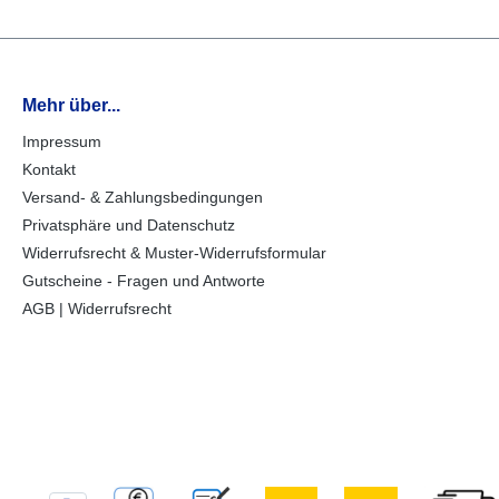
Mehr über...
Impressum
Kontakt
Versand- & Zahlungsbedingungen
Privatsphäre und Datenschutz
Widerrufsrecht & Muster-Widerrufsformular
Gutscheine - Fragen und Antworte
AGB | Widerrufsrecht