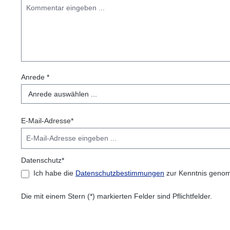
Anrede *
E-Mail-Adresse*
Datenschutz*
Ich habe die
Datenschutzbestimmungen
zur Kenntnis geno
Die mit einem Stern (*) markierten Felder sind Pflichtfelder.