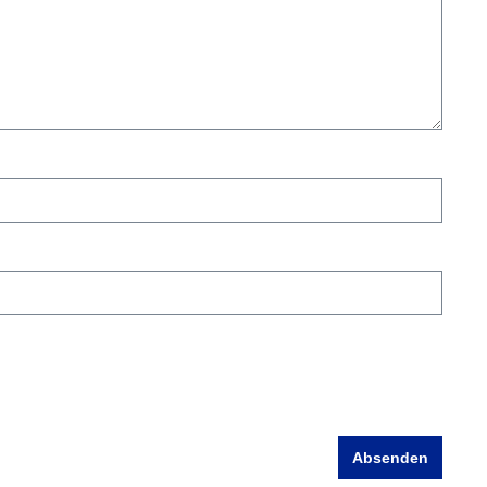
Absenden