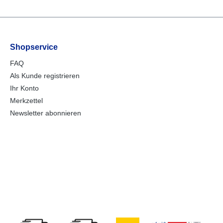
Shopservice
FAQ
Als Kunde registrieren
Ihr Konto
Merkzettel
Newsletter abonnieren