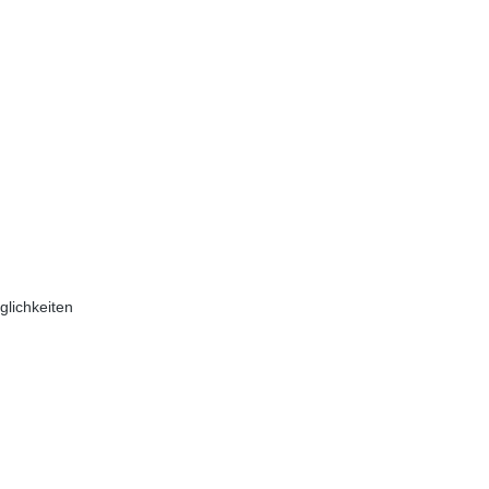
glichkeiten