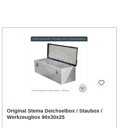
Original Stema Deichselbox / Staubox /
Werkzeugbox 90x30x25