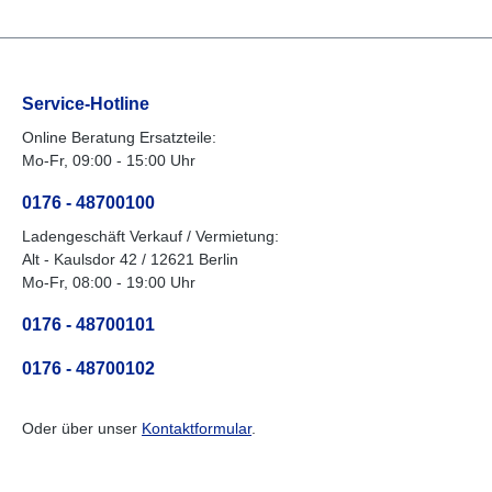
Service-Hotline
Online Beratung Ersatzteile:
Mo-Fr, 09:00 - 15:00 Uhr
0176 - 48700100
Ladengeschäft Verkauf / Vermietung:
Alt - Kaulsdor 42 / 12621 Berlin
Mo-Fr, 08:00 - 19:00 Uhr
0176 - 48700101
0176 - 48700102
Oder über unser
Kontaktformular
.