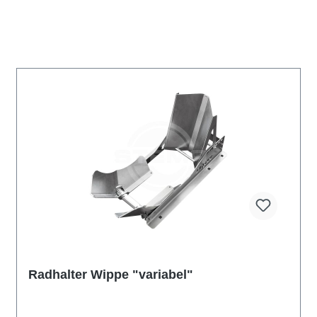
Radhalter Wippe "variabel"