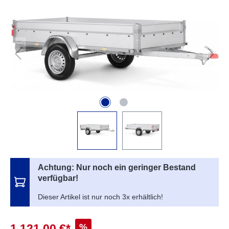
Bildergalerie überspringen
Achtung: Nur noch ein geringer Bestand
verfügbar!
Dieser Artikel ist nur noch 3x erhältlich!
%
1.121,00 €*