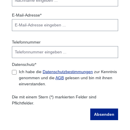
E-Mail-Adresse*
Telefonnummer
Datenschutz*
Ich habe die
Datenschutzbestimmungen
zur Kenntnis
genommen und die
AGB
gelesen und bin mit ihnen
einverstanden.
Die mit einem Stern (*) markierten Felder sind
Pflichtfelder.
Absenden