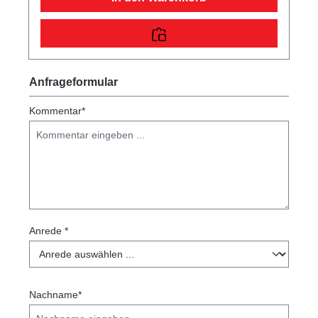
Anfrageformular
Kommentar*
Anrede *
Nachname*