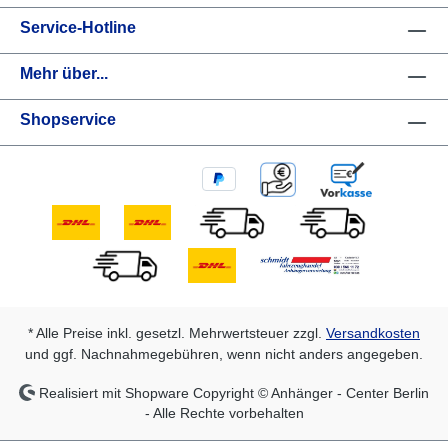
Service-Hotline
Mehr über...
Shopservice
* Alle Preise inkl. gesetzl. Mehrwertsteuer zzgl.
Versandkosten
und ggf. Nachnahmegebühren, wenn nicht anders angegeben.
Realisiert mit Shopware Copyright © Anhänger - Center Berlin
- Alle Rechte vorbehalten