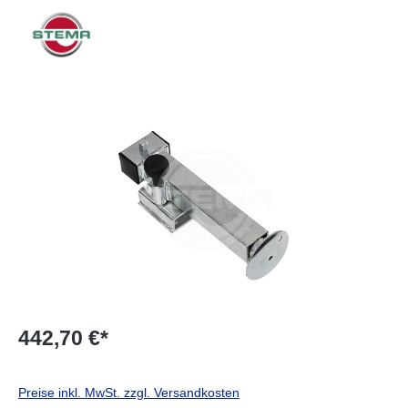
Bildergalerie überspringen
442,70 €*
Preise inkl. MwSt. zzgl. Versandkosten