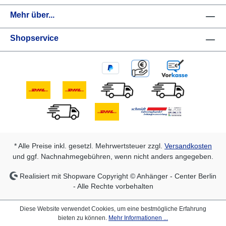
Mehr über...
Shopservice
* Alle Preise inkl. gesetzl. Mehrwertsteuer zzgl.
Versandkosten
und ggf. Nachnahmegebühren, wenn nicht anders angegeben.
Realisiert mit Shopware Copyright © Anhänger - Center Berlin
- Alle Rechte vorbehalten
Diese Website verwendet Cookies, um eine bestmögliche Erfahrung
bieten zu können.
Mehr Informationen ...