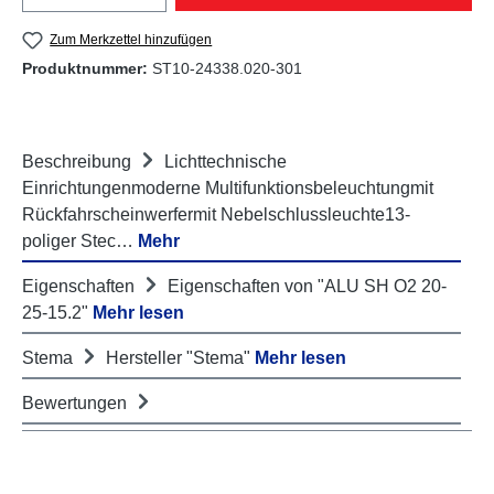
Zum Merkzettel hinzufügen
Produktnummer:
ST10-24338.020-301
Beschreibung
Lichttechnische
Einrichtungenmoderne Multifunktionsbeleuchtungmit
Rückfahrscheinwerfermit Nebelschlussleuchte13-
poliger Stec…
Mehr
Eigenschaften
Eigenschaften von "ALU SH O2 20-
25-15.2"
Mehr lesen
Stema
Hersteller "Stema"
Mehr lesen
Bewertungen