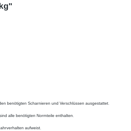
kg"
den benötigten Scharnieren und Verschlüssen ausgestattet.
d alle benötigten Normteile enthalten.
ahrverhalten aufweist.