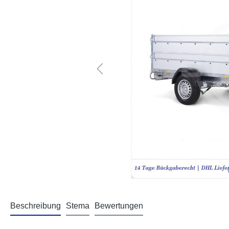
Beschreibung
Stema
Bewertungen