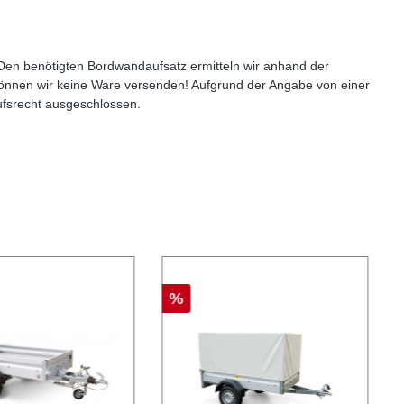
. Den benötigten Bordwandaufsatz ermitteln wir anhand der
nnen wir keine Ware versenden! Aufgrund der Angabe von einer
ufsrecht ausgeschlossen.
%