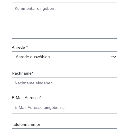
Anrede *
Nachname*
E-Mail-Adresse*
Telefonnummer