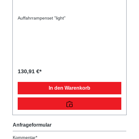
Auffahrrampenset "light"
130,91 €*
In den Warenkorb
Anfrageformular
Kommentar*