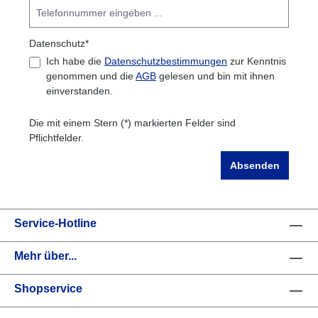
Datenschutz*
Ich habe die
Datenschutzbestimmungen
zur Kenntnis
genommen und die
AGB
gelesen und bin mit ihnen
einverstanden.
Die mit einem Stern (*) markierten Felder sind
Pflichtfelder.
Absenden
Service-Hotline
Mehr über...
Shopservice