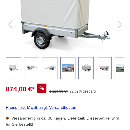
%
874,00 €*
1.129,00 €*
(22.59% gespart)
Preise inkl. MwSt. zzgl. Versandkosten
Versandfertig in ca. 30 Tagen, Lieferzeit: Dieser Artikel wird
für Sie bestellt!