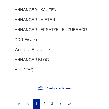
ANHÄNGER - KAUFEN
ANHÄNGER - MIETEN
ANHÄNGER - ERSATZEILE - ZUBEHÖR
DDR Ersatzteile
Westfalia Ersatzteile
ANHÄNGER BLOG
Hilfe / FAQ
Produkte filtern
1
2
3