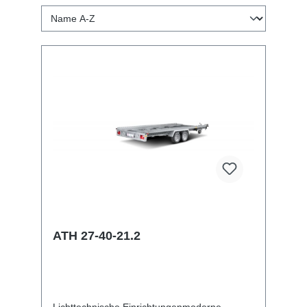
ATH 27-40-21.2