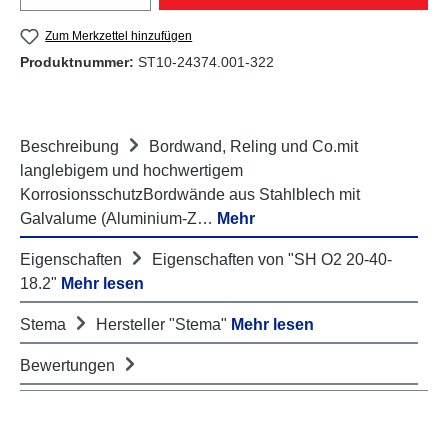
Zum Merkzettel hinzufügen
Produktnummer:
ST10-24374.001-322
Beschreibung
Bordwand, Reling und Co.mit
langlebigem und hochwertigem
KorrosionsschutzBordwände aus Stahlblech mit
Galvalume (Aluminium-Z…
Mehr
Eigenschaften
Eigenschaften von "SH O2 20-40-
18.2"
Mehr lesen
Stema
Hersteller "Stema"
Mehr lesen
Bewertungen