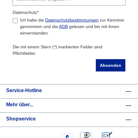
Datenschutz*
Ich habe die
Datenschutzbestimmungen
zur Kenntnis
genommen und die
AGB
gelesen und bin mit ihnen
einverstanden.
Die mit einem Stern (*) markierten Felder sind
Pflichtfelder.
Absenden
Service-Hotline
Mehr über...
Shopservice