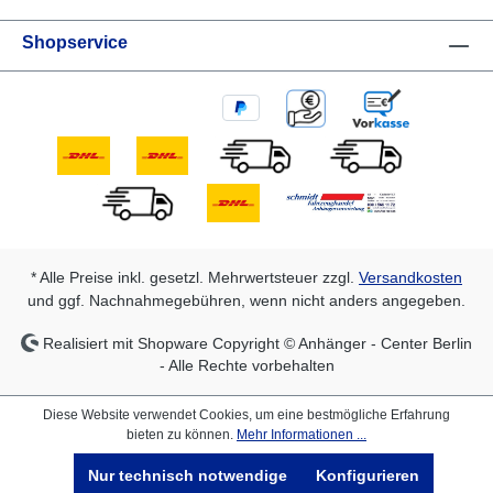
Shopservice
* Alle Preise inkl. gesetzl. Mehrwertsteuer zzgl.
Versandkosten
und ggf. Nachnahmegebühren, wenn nicht anders angegeben.
Realisiert mit Shopware Copyright © Anhänger - Center Berlin
- Alle Rechte vorbehalten
Diese Website verwendet Cookies, um eine bestmögliche Erfahrung
bieten zu können.
Mehr Informationen ...
Nur technisch notwendige
Konfigurieren