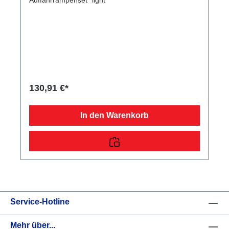
130,91 €*
In den Warenkorb
Service-Hotline
Mehr über...