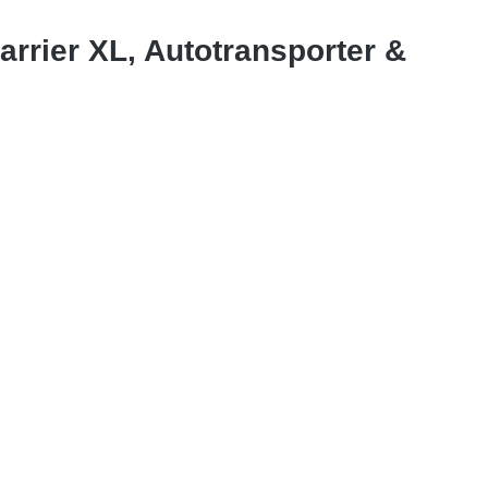
arrier XL, Autotransporter &