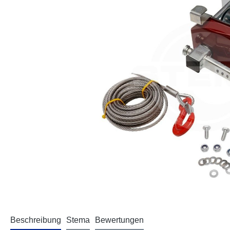
Beschreibung
Stema
Bewertungen