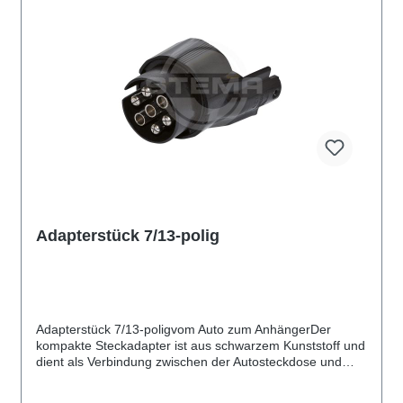
Adapterstück 7/13-polig
Adapterstück 7/13-poligvom Auto zum AnhängerDer
kompakte Steckadapter ist aus schwarzem Kunststoff und
dient als Verbindung zwischen der Autosteckdose und
dem Pkw-Anhängerstecker.