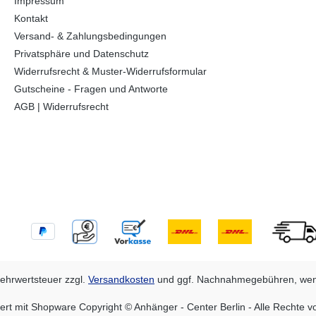
Impressum
Kontakt
Versand- & Zahlungsbedingungen
Privatsphäre und Datenschutz
Widerrufsrecht & Muster-Widerrufsformular
Gutscheine - Fragen und Antworte
AGB | Widerrufsrecht
 Mehrwertsteuer zzgl.
Versandkosten
und ggf. Nachnahmegebühren, wen
ert mit Shopware Copyright © Anhänger - Center Berlin - Alle Rechte v