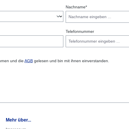
Nachname*
Telefonnummer
mmen und die
AGB
gelesen und bin mit ihnen einverstanden.
Mehr über...