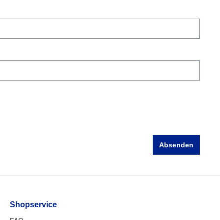
Absenden
Shopservice