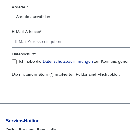
Anrede *
E-Mail-Adresse*
Datenschutz*
Ich habe die
Datenschutzbestimmungen
zur Kenntnis geno
Die mit einem Stern (*) markierten Felder sind Pflichtfelder.
Service-Hotline
Online Beratung Ersatzteile: