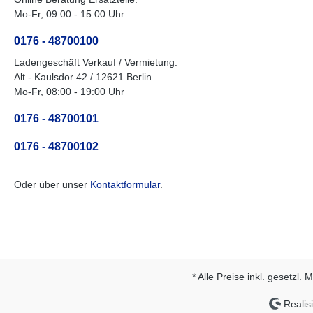
Mo-Fr, 09:00 - 15:00 Uhr
0176 - 48700100
Ladengeschäft Verkauf / Vermietung:
Alt - Kaulsdor 42 / 12621 Berlin
Mo-Fr, 08:00 - 19:00 Uhr
0176 - 48700101
0176 - 48700102
Oder über unser
Kontaktformular
.
* Alle Preise inkl. gesetzl.
Realisi