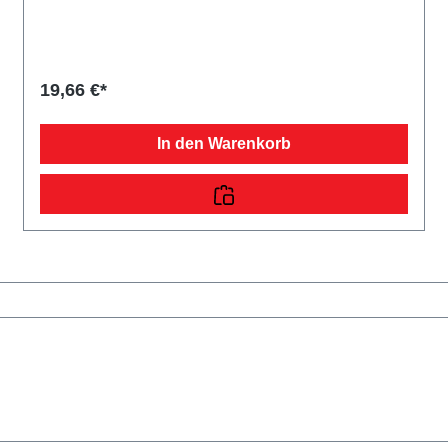
19,66 €*
In den Warenkorb