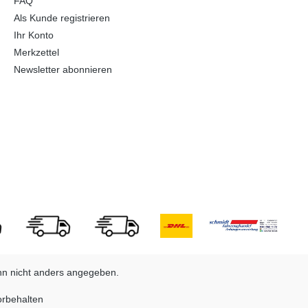
FAQ
Als Kunde registrieren
Ihr Konto
Merkzettel
Newsletter abonnieren
n nicht anders angegeben.
orbehalten