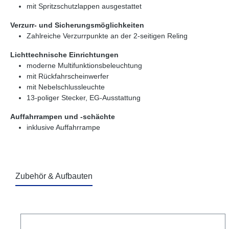
mit Spritzschutzlappen ausgestattet
Verzurr- und Sicherungsmöglichkeiten
Zahlreiche Verzurrpunkte an der 2-seitigen Reling
Lichttechnische Einrichtungen
moderne Multifunktionsbeleuchtung
mit Rückfahrscheinwerfer
mit Nebelschlussleuchte
13-poliger Stecker, EG-Ausstattung
Auffahrrampen und -schächte
inklusive Auffahrrampe
Zubehör & Aufbauten
Produktgalerie überspringen